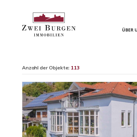
ÜBER 
Anzahl der
Objekte:
113