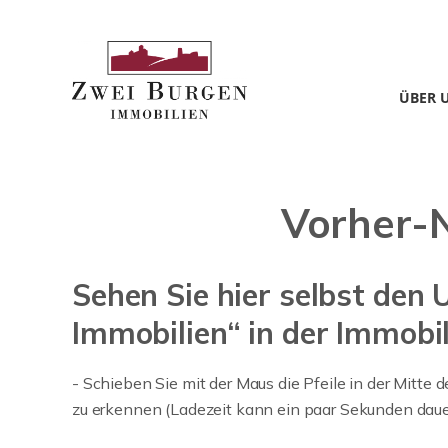
ÜBER 
Vorher-
Sehen Sie hier selbst den
Immobilien“ in der Immobil
- Schieben Sie mit der Maus die Pfeile in der Mitt
zu erkennen (Ladezeit kann ein paar Sekunden dauer