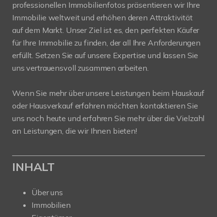
professionellen Immobilienfotos präsentieren wir Ihre
Immobilie weltweit und erhöhen deren Attraktivität
auf dem Markt. Unser Ziel ist es, den perfekten Käufer
für Ihre Immobilie zu finden, der all Ihre Anforderungen
erfüllt. Setzen Sie auf unsere Expertise und lassen Sie
uns vertrauensvoll zusammen arbeiten.
Wenn Sie mehr über unsere Leistungen beim Hauskauf
oder Hausverkauf erfahren möchten kontaktieren Sie
uns noch heute und erfahren Sie mehr über die Vielzahl
an Leistungen, die wir Ihnen bieten!
INHALT
Über uns
Immobilien