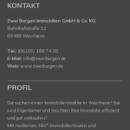
KONTAKT
Zwei Burgen Immobilien GmbH & Co. KG
Bahnhofstraße 12
69469 Weinheim
Tel.:
(06201) 188 74 00
E-Mail:
info@zweiburgen.de
Web:
www.zweiburgen.de
PROFIL
Sie suchen einen Immobilienmakler in Weinheim? Sie
sind Eigentümer und möchten Ihre Immobilie effizient
und gut verkaufen?
Mit modernen 360°-Immobilientouren und