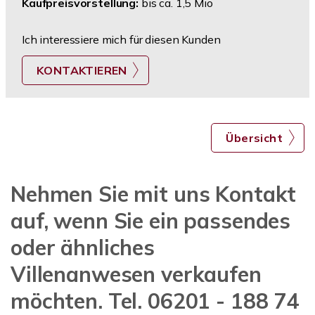
Kaufpreisvorstellung:
bis ca. 1,5 Mio
Ich interessiere mich für diesen Kunden
KONTAKTIEREN
Übersicht
Nehmen Sie mit uns Kontakt
auf, wenn Sie ein passendes
oder ähnliches
Villenanwesen verkaufen
möchten. Tel. 06201 - 188 74