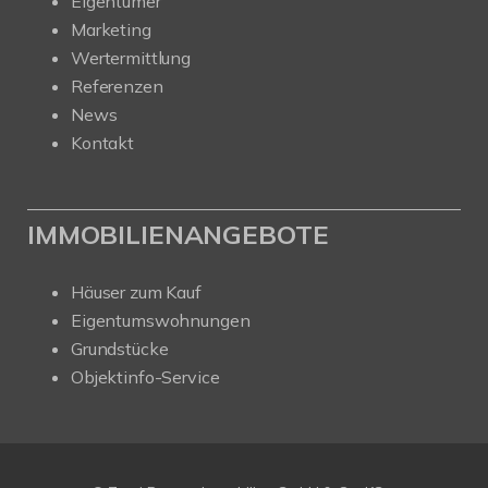
Eigentümer
Marketing
Wertermittlung
Referenzen
News
Kontakt
IMMOBILIENANGEBOTE
Häuser zum Kauf
Eigentumswohnungen
Grundstücke
Objektinfo-Service