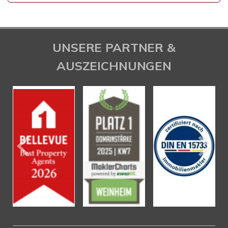
UNSERE PARTNER &
AUSZEICHNUNGEN