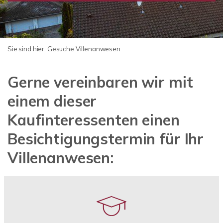
Sie sind hier:
Gesuche Villenanwesen
Gerne vereinbaren wir mit
einem dieser
Kaufinteressenten einen
Besichtigungstermin für Ihr
Villenanwesen: