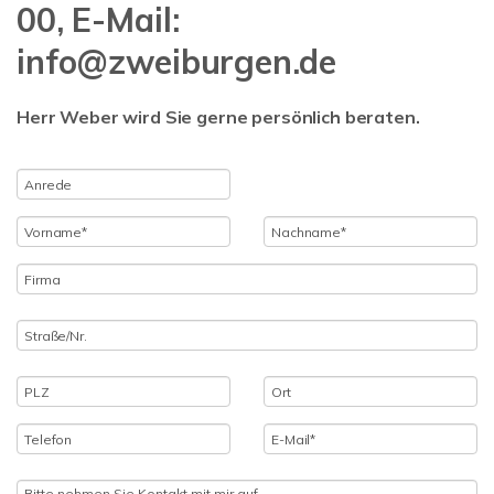
00, E-Mail:
info@zweiburgen.de
Herr Weber wird Sie gerne persönlich beraten.