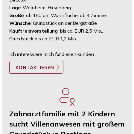
Lage
: Weinheim, Hirschberg
Größe
: ab 150 qm Wohnfläche, ab 4 Zimmer
Wünsche
: Grundstück an der Bergstraße
Kaufpreisvorstellung
: bis ca. EUR 2,5 Mio.,
Grundstück bis ca. EUR 1,2 Mio.
Ich interessiere mich für diesen Kunden
KONTAKTIEREN
Zahnarztfamilie mit 2 Kindern
sucht Villenanwesen mit großem