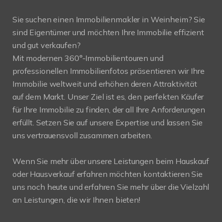
Sie suchen einen Immobilienmakler in Weinheim? Sie
sind Eigentümer und möchten Ihre Immobilie effizient
und gut verkaufen?
Mit modernen 360°-Immobilientouren und
professionellen Immobilienfotos präsentieren wir Ihre
Immobilie weltweit und erhöhen deren Attraktivität
auf dem Markt. Unser Ziel ist es, den perfekten Käufer
für Ihre Immobilie zu finden, der all Ihre Anforderungen
erfüllt. Setzen Sie auf unsere Expertise und lassen Sie
uns vertrauensvoll zusammen arbeiten.
Wenn Sie mehr über unsere Leistungen beim Hauskauf
oder Hausverkauf erfahren möchten kontaktieren Sie
uns noch heute und erfahren Sie mehr über die Vielzahl
an Leistungen, die wir Ihnen bieten!