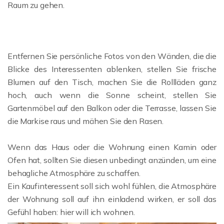
Raum zu gehen.
Entfernen Sie persönliche Fotos von den Wänden, die die
Blicke des Interessenten ablenken, stellen Sie frische
Blumen auf den Tisch, machen Sie die Rollläden ganz
hoch, auch wenn die Sonne scheint, stellen Sie
Gartenmöbel auf den Balkon oder die Terrasse, lassen Sie
die Markise raus und mähen Sie den Rasen.
Wenn das Haus oder die Wohnung einen Kamin oder
Ofen hat, sollten Sie diesen unbedingt anzünden, um eine
behagliche Atmosphäre zu schaffen.
Ein Kaufinteressent soll sich wohl fühlen, die Atmosphäre
der Wohnung soll auf ihn einladend wirken, er soll das
Gefühl haben: hier will ich wohnen.