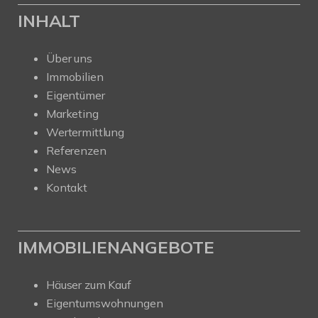
INHALT
Über uns
Immobilien
Eigentümer
Marketing
Wertermittlung
Referenzen
News
Kontakt
IMMOBILIENANGEBOTE
Häuser zum Kauf
Eigentumswohnungen