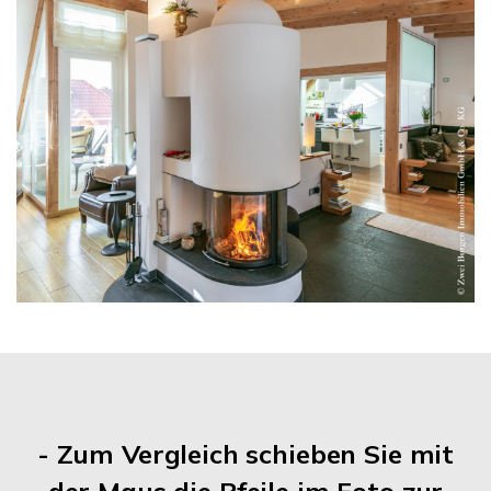
- Zum Vergleich schieben Sie mit