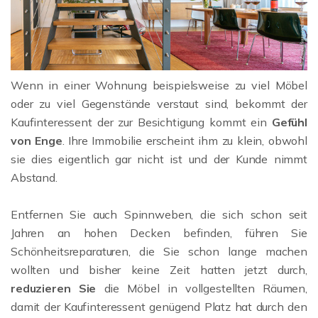
Wenn in einer Wohnung beispielsweise zu viel Möbel
oder zu viel Gegenstände verstaut sind, bekommt der
Kaufinteressent der zur Besichtigung kommt ein
Gefühl
von Enge
. Ihre Immobilie erscheint ihm zu klein, obwohl
sie dies eigentlich gar nicht ist und der Kunde nimmt
Abstand.
Entfernen Sie auch Spinnweben, die sich schon seit
Jahren an hohen Decken befinden, führen Sie
Schönheitsreparaturen, die Sie schon lange machen
wollten und bisher keine Zeit hatten jetzt durch,
reduzieren Sie
die Möbel in vollgestellten Räumen,
damit der Kaufinteressent genügend Platz hat durch den