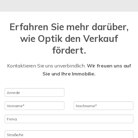
Erfahren Sie mehr darüber,
wie Optik den Verkauf
fördert.
Kontaktieren Sie uns unverbindlich.
Wir freuen uns auf
Sie und Ihre Immobilie.