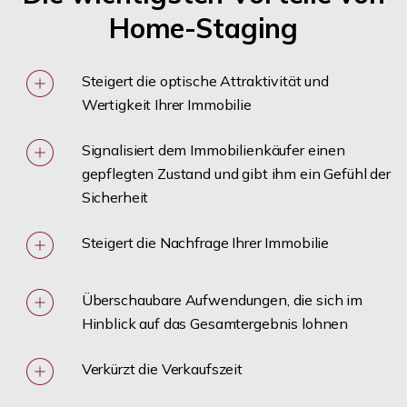
Home-Staging
Steigert die optische Attraktivität und
Wertigkeit Ihrer Immobilie
Signalisiert dem Immobilienkäufer einen
gepflegten Zustand und gibt ihm ein Gefühl der
Sicherheit
Steigert die Nachfrage Ihrer Immobilie
Überschaubare Aufwendungen, die sich im
Hinblick auf das Gesamtergebnis lohnen
Verkürzt die Verkaufszeit