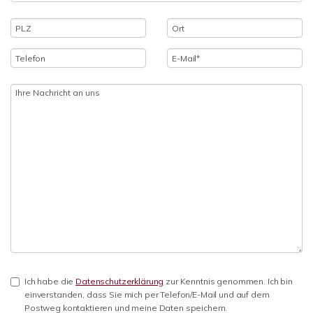
Ich habe die
Datenschutzerklärung
zur Kenntnis genommen. Ich bin
einverstanden, dass Sie mich per Telefon/E-Mail und auf dem
Postweg kontaktieren und meine Daten speichern.