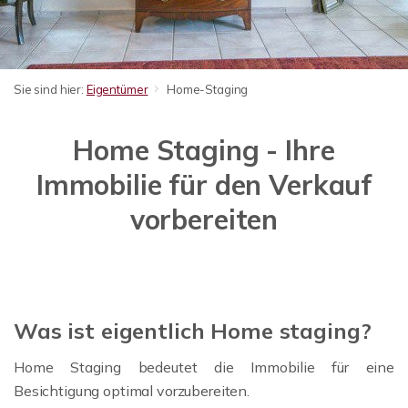
Sie sind hier:
Eigentümer
Home-Staging
Home Staging - Ihre
Immobilie für den Verkauf
vorbereiten
Was ist eigentlich Home staging?
Home Staging bedeutet die Immobilie für eine
Besichtigung optimal vorzubereiten.