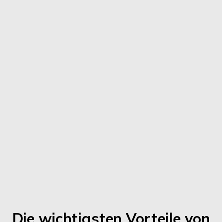
Die wichtigsten Vorteile von