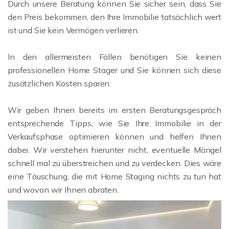
Durch unsere Beratung können Sie sicher sein, dass Sie
den Preis bekommen, den Ihre Immobilie tatsächlich wert
ist und Sie kein Vermögen verlieren.
In den allermeisten Fällen benötigen Sie keinen
professionellen Home Stager und Sie können sich diese
zusätzlichen Kosten sparen.
Wir geben Ihnen bereits im ersten Beratungsgespräch
entsprechende Tipps, wie Sie Ihre Immobilie in der
Verkaufsphase optimieren können und helfen Ihnen
dabei. Wir verstehen hierunter nicht, eventuelle Mängel
schnell mal zu überstreichen und zu verdecken. Dies wäre
eine Täuschung, die mit Home Staging nichts zu tun hat
und wovon wir Ihnen abraten.