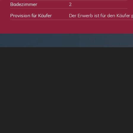
Badezimmer
2
Provision für Käufer
Der Erwerb ist für den Käufer p