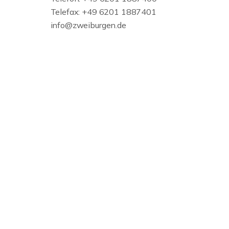
Telefax: +49 6201 1887401
info@zweiburgen.de