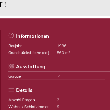
 !
Informationen
Baujahr
1986
Grundstücksfläche (ca.)
560 m²
Ausstattung
Garage
Details
Anzahl Etagen
2
Wohn- / Schlafzimmer
9