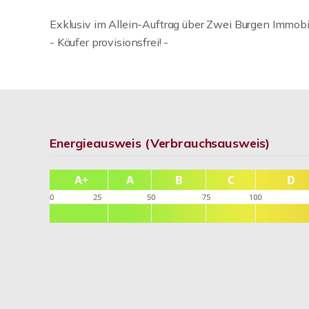
Exklusiv im Allein-Auftrag über Zwei Burgen Immobi
- Käufer provisionsfrei! -
Energieausweis (Verbrauchsausweis)