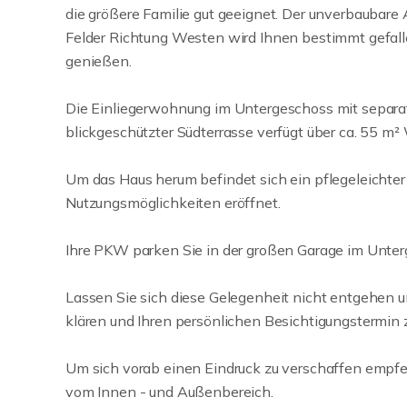
die größere Familie gut geeignet. Der unverbaubare
Felder Richtung Westen wird Ihnen bestimmt gefall
genießen.
Die Einliegerwohnung im Untergeschoss mit separa
blickgeschützter Südterrasse verfügt über ca. 55 m
Um das Haus herum befindet sich ein pflegeleichter 
Nutzungsmöglichkeiten eröffnet.
Ihre PKW parken Sie in der großen Garage im Unter
Lassen Sie sich diese Gelegenheit nicht entgehen 
klären und Ihren persönlichen Besichtigungstermin 
Um sich vorab einen Eindruck zu verschaffen empfeh
vom Innen - und Außenbereich.