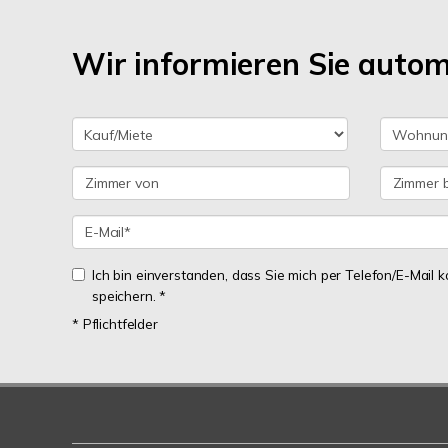
Wir informieren Sie auto
Ich bin einverstanden, dass Sie mich per Telefon/E-Mail
speichern. *
* Pflichtfelder