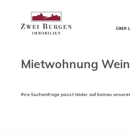
ÜBER 
Mietwohnung Wein
Ihre Suchanfrage passt leider auf keines unsere