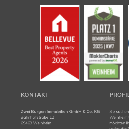
KONTAKT
PROFI
Zwei Burgen Immobilien GmbH & Co. KG
Sie suchen
Bahnhofstraße 12
Weinheim?
69469 Weinheim
möchten Ih
verkaufen