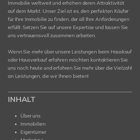
Immobilie weltweit und erhöhen deren Attraktivität
auf dem Markt. Unser Ziel ist es, den perfekten Käufer
für Ihre Immobilie zu finden, der all Ihre Anforderungen
erfüllt. Setzen Sie auf unsere Expertise und lassen Sie
uns vertrauensvoll zusammen arbeiten.
Wenn Sie mehr über unsere Leistungen beim Hauskauf
oder Hausverkauf erfahren möchten kontaktieren Sie
uns noch heute und erfahren Sie mehr über die Vielzahl
an Leistungen, die wir Ihnen bieten!
INHALT
Über uns
Immobilien
Eigentümer
Marketing