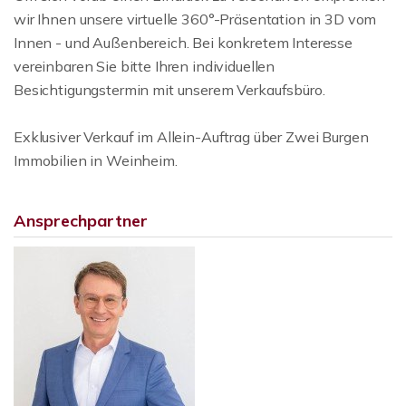
wir Ihnen unsere virtuelle 360°-Präsentation in 3D vom
Innen - und Außenbereich. Bei konkretem Interesse
vereinbaren Sie bitte Ihren individuellen
Besichtigungstermin mit unserem Verkaufsbüro.
Exklusiver Verkauf im Allein-Auftrag über Zwei Burgen
Immobilien in Weinheim.
Ansprechpartner