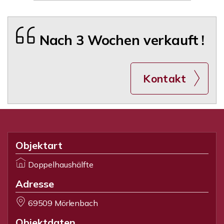
Nach 3 Wochen verkauft !
Kontakt
Objektart
Doppelhaushälfte
Adresse
69509 Mörlenbach
Objektdaten