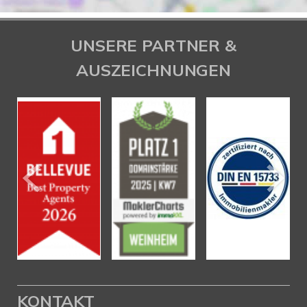
UNSERE PARTNER &
AUSZEICHNUNGEN
KONTAKT