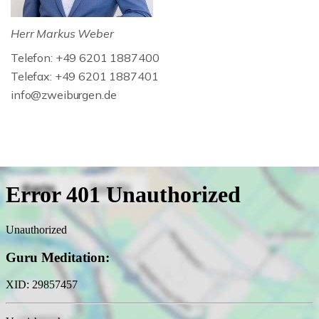
Herr Markus Weber
Telefon: +49 6201 1887400
Telefax: +49 6201 1887401
info@zweiburgen.de