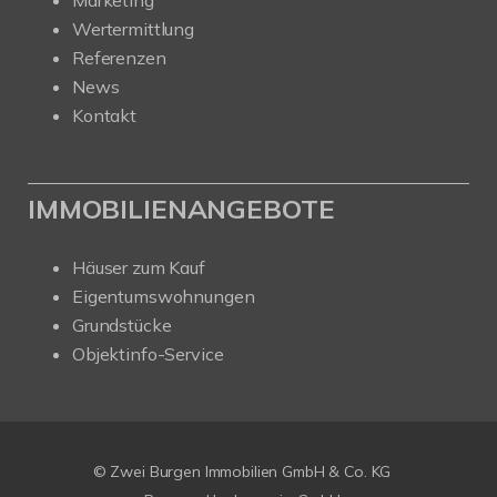
Wertermittlung
Referenzen
News
Kontakt
IMMOBILIENANGEBOTE
Häuser zum Kauf
Eigentumswohnungen
Grundstücke
Objektinfo-Service
© Zwei Burgen Immobilien GmbH & Co. KG