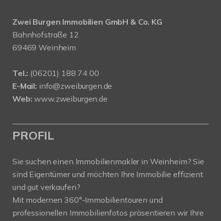
Zwei Burgen Immobilien GmbH & Co. KG
Bahnhofstraße 12
69469 Weinheim
Tel.:
(06201) 188 74 00
E-Mail:
info@zweiburgen.de
Web:
www.zweiburgen.de
PROFIL
Sie suchen einen Immobilienmakler in Weinheim? Sie
sind Eigentümer und möchten Ihre Immobilie effizient
und gut verkaufen?
Mit modernen 360°-Immobilientouren und
professionellen Immobilienfotos präsentieren wir Ihre