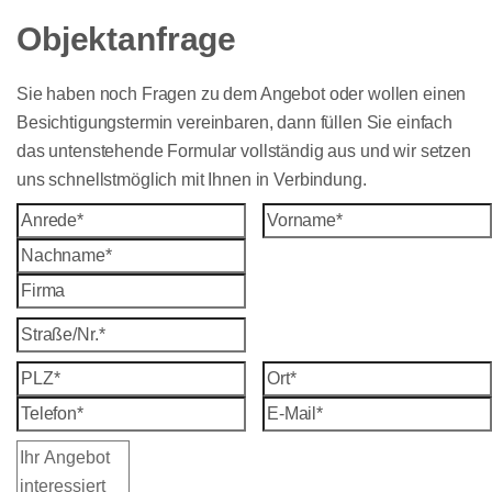
Objektanfrage
Sie haben noch Fragen zu dem Angebot oder wollen einen
Besichtigungstermin vereinbaren, dann füllen Sie einfach
das untenstehende Formular vollständig aus und wir setzen
uns schnellstmöglich mit Ihnen in Verbindung.