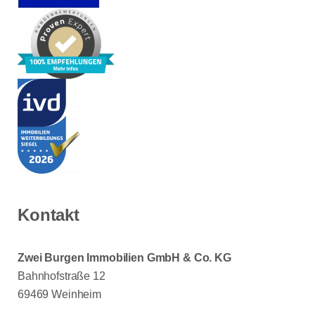
Kontakt
Zwei Burgen Immobilien GmbH & Co. KG
Bahnhofstraße 12
69469 Weinheim