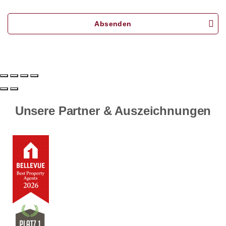
Absenden
Unsere Partner & Auszeichnungen