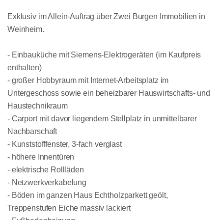
Exklusiv im Allein-Auftrag über Zwei Burgen Immobilien in
Weinheim.
- Einbauküche mit Siemens-Elektrogeräten (im Kaufpreis
enthalten)
- großer Hobbyraum mit Internet-Arbeitsplatz im
Untergeschoss sowie ein beheizbarer Hauswirtschafts- und
Haustechnikraum
- Carport mit davor liegendem Stellplatz in unmittelbarer
Nachbarschaft
- Kunststofffenster, 3-fach verglast
- höhere Innentüren
- elektrische Rollläden
- Netzwerkverkabelung
- Böden im ganzen Haus Echtholzparkett geölt,
Treppenstufen Eiche massiv lackiert