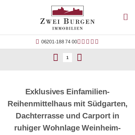
06201-188 74 00
1
Exklusives Einfamilien-
Reihenmittelhaus mit Südgarten,
Dachterrasse und Carport in
ruhiger Wohnlage Weinheim-