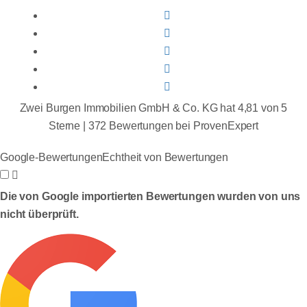
Zwei Burgen Immobilien GmbH & Co. KG
hat
4,81
von
5
Sterne |
372
Bewertungen bei ProvenExpert
Google-Bewertungen
Echtheit von Bewertungen
Die von Google importierten Bewertungen wurden von uns
nicht überprüft.