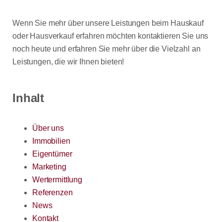
Wenn Sie mehr über unsere Leistungen beim Hauskauf
oder Hausverkauf erfahren möchten kontaktieren Sie uns
noch heute und erfahren Sie mehr über die Vielzahl an
Leistungen, die wir Ihnen bieten!
Inhalt
Über uns
Immobilien
Eigentümer
Marketing
Wertermittlung
Referenzen
News
Kontakt