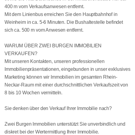
400 m vom Verkaufsanwesen entfernt.
Mit dem Linienbus erreichen Sie den Hauptbahnhof in
Weinheim in ca. 5-6 Minuten. Die Bushaltestelle befindet
sich ca. 500 m vom Anwesen entfernt.
WARUM ÜBER ZWEI BURGEN IMMOBILIEN
VERKAUFEN?
Mit unseren Kontakten, unseren professionellen
Immobilienpräsentationen, eingebunden in unser exklusives
Marketing können wir Immobilien im gesamten Rhein-
Neckar-Raum mit einer durchschnittlichen Verkaufszeit von
8 bis 10 Wochen vermitteln.
Sie denken über den Verkauf Ihrer Immobilie nach?
Zwei Burgen Immobilien unterstützt Sie unverbindlich und
diskret bei der Wertermittlung Ihrer Immobilie.