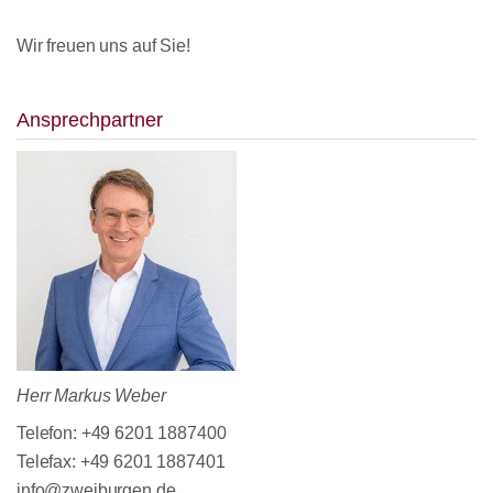
Wir freuen uns auf Sie!
Ansprechpartner
Herr Markus Weber
Telefon: +49 6201 1887400
Telefax: +49 6201 1887401
info@zweiburgen.de