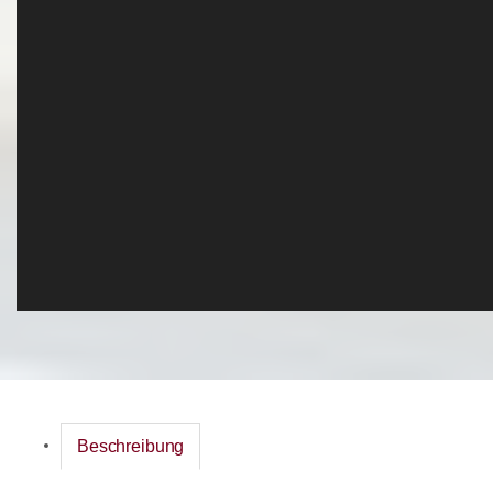
Beschreibung