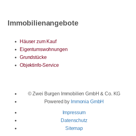
Immobilienangebote
Häuser zum Kauf
Eigentumswohnungen
Grundstücke
Objektinfo-Service
© Zwei Burgen Immobilien GmbH & Co. KG
Powered by
Immonia GmbH
Impressum
Datenschutz
Sitemap