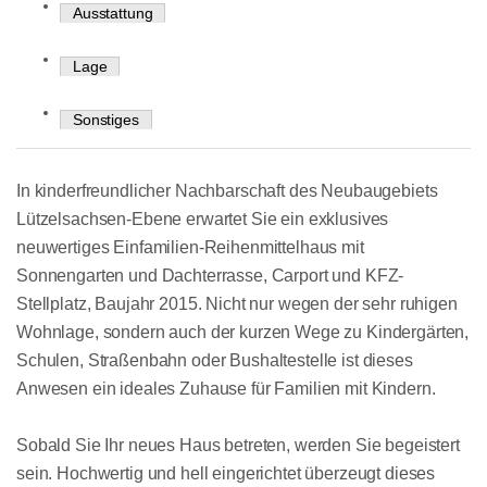
Ausstattung
Lage
Sonstiges
In kinderfreundlicher Nachbarschaft des Neubaugebiets
Lützelsachsen-Ebene erwartet Sie ein exklusives
neuwertiges Einfamilien-Reihenmittelhaus mit
Sonnengarten und Dachterrasse, Carport und KFZ-
Stellplatz, Baujahr 2015. Nicht nur wegen der sehr ruhigen
Wohnlage, sondern auch der kurzen Wege zu Kindergärten,
Schulen, Straßenbahn oder Bushaltestelle ist dieses
Anwesen ein ideales Zuhause für Familien mit Kindern.
Sobald Sie Ihr neues Haus betreten, werden Sie begeistert
sein. Hochwertig und hell eingerichtet überzeugt dieses