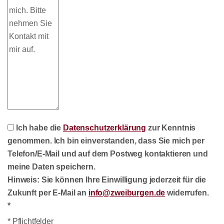
Ich habe die
Datenschutzerklärung
zur Kenntnis
genommen. Ich bin einverstanden, dass Sie mich per
Telefon/E-Mail und auf dem Postweg kontaktieren und
meine Daten speichern.
Hinweis
: Sie können Ihre Einwilligung jederzeit für die
Zukunft per E-Mail an
info@zweiburgen.de
widerrufen.
*
* Pflichtfelder