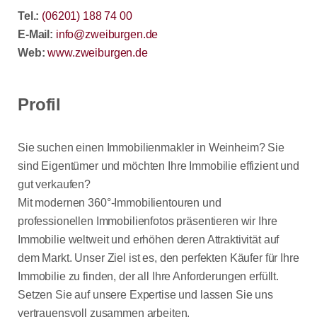
Tel.:
(06201) 188 74 00
E-Mail:
info@zweiburgen.de
Web:
www.zweiburgen.de
Profil
Sie suchen einen Immobilienmakler in Weinheim? Sie
sind Eigentümer und möchten Ihre Immobilie effizient und
gut verkaufen?
Mit modernen 360°-Immobilientouren und
professionellen Immobilienfotos präsentieren wir Ihre
Immobilie weltweit und erhöhen deren Attraktivität auf
dem Markt. Unser Ziel ist es, den perfekten Käufer für Ihre
Immobilie zu finden, der all Ihre Anforderungen erfüllt.
Setzen Sie auf unsere Expertise und lassen Sie uns
vertrauensvoll zusammen arbeiten.