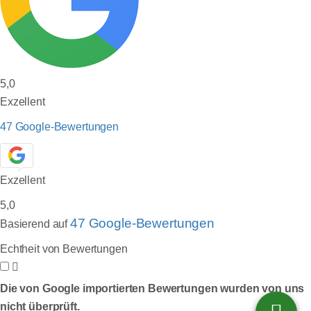
5,0
Exzellent
47 Google-Bewertungen
Exzellent
5,0
47 Google-Bewertungen
Basierend auf
Echtheit von Bewertungen
Die von Google importierten Bewertungen wurden von uns
nicht überprüft.