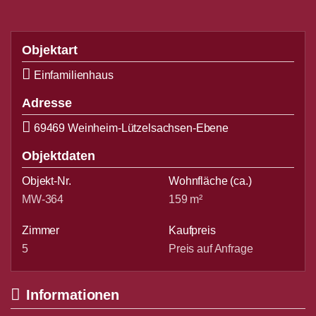
Objektart
Einfamilienhaus
Adresse
69469 Weinheim-Lützelsachsen-Ebene
Objektdaten
Objekt-Nr.
Wohnfläche
(ca.)
MW-364
159 m²
Zimmer
Kaufpreis
5
Preis auf Anfrage
Informationen