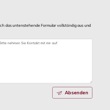
ch das untenstehende Formular vollständig aus und
Absenden