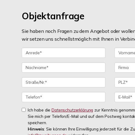
Objektanfrage
Sie haben noch Fragen zu dem Angebot oder wollen 
wir setzen uns schnellstmöglich mit Ihnen in Verbin
Ich habe die
Datenschutzerklärung
zur Kenntnis genommen
Sie mich per Telefon/E-Mail und auf dem Postweg konta
speichern.
Hinweis
: Sie können Ihre Einwilligung jederzeit für die Z