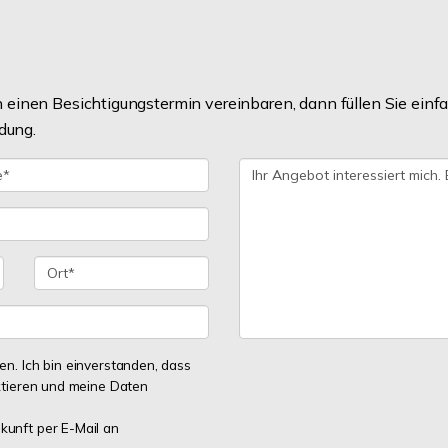
einen Besichtigungstermin vereinbaren, dann füllen Sie einfa
dung.
. Ich bin einverstanden, dass
ktieren und meine Daten
ukunft per E-Mail an