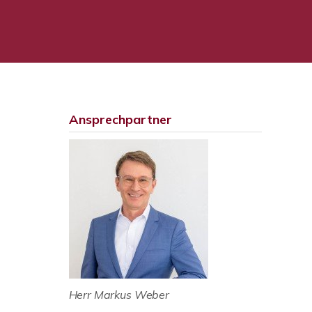
Ansprechpartner
Herr Markus Weber