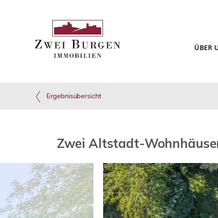
ÜBER 
Ergebnisübersicht
Zwei Altstadt-Wohnhäuse