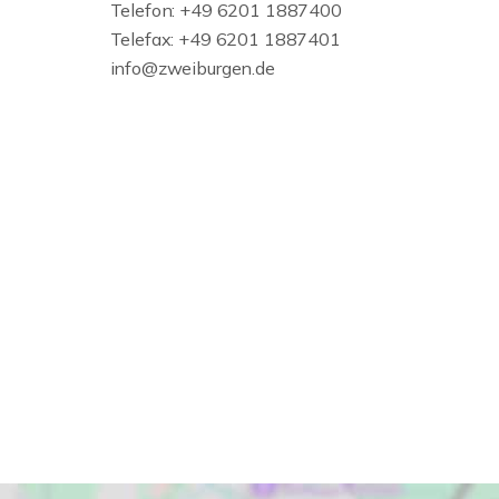
Telefon: +49 6201 1887400
Telefax: +49 6201 1887401
info@zweiburgen.de