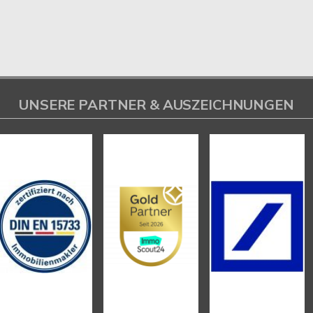
UNSERE PARTNER & AUSZEICHNUNGEN