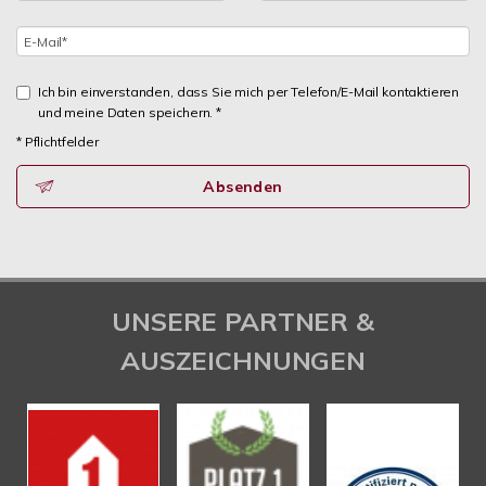
Ich bin einverstanden, dass Sie mich per Telefon/E-Mail kontaktieren
und meine Daten speichern. *
* Pflichtfelder
Absenden
UNSERE PARTNER &
AUSZEICHNUNGEN