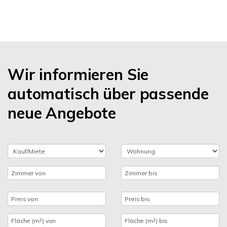
Wir informieren Sie
automatisch über passende
neue Angebote