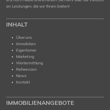
an Leistungen, die wir Ihnen bieten!
INHALT
Über uns
Immobilien
Eigentümer
Marketing
Wertermittlung
Referenzen
News
Kontakt
IMMOBILIENANGEBOTE