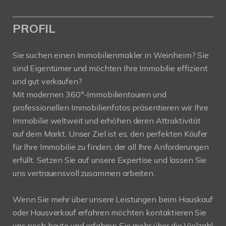
PROFIL
Sie suchen einen Immobilienmakler in Weinheim? Sie
sind Eigentümer und möchten Ihre Immobilie effizient
und gut verkaufen?
Mit modernen 360°-Immobilientouren und
professionellen Immobilienfotos präsentieren wir Ihre
Immobilie weltweit und erhöhen deren Attraktivität
auf dem Markt. Unser Ziel ist es, den perfekten Käufer
für Ihre Immobilie zu finden, der all Ihre Anforderungen
erfüllt. Setzen Sie auf unsere Expertise und lassen Sie
uns vertrauensvoll zusammen arbeiten.
Wenn Sie mehr über unsere Leistungen beim Hauskauf
oder Hausverkauf erfahren möchten kontaktieren Sie
uns noch heute und erfahren Sie mehr über die Vielzahl