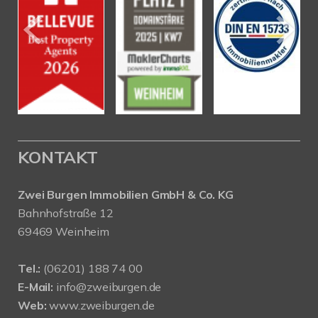
KONTAKT
Zwei Burgen Immobilien GmbH & Co. KG
Bahnhofstraße 12
69469 Weinheim
Tel.:
(06201) 188 74 00
E-Mail:
info@zweiburgen.de
Web:
www.zweiburgen.de