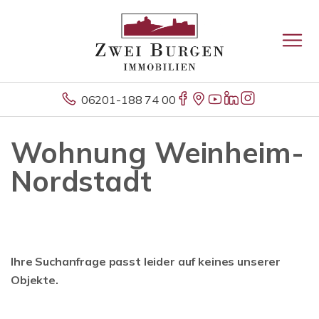
06201-188 74 00
Wohnung Weinheim-
Nordstadt
Ihre Suchanfrage passt leider auf keines unserer
Objekte.