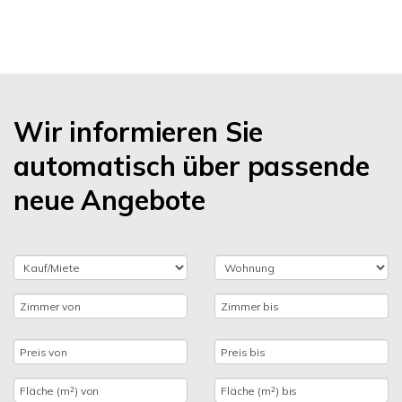
Wir informieren Sie
automatisch über passende
neue Angebote