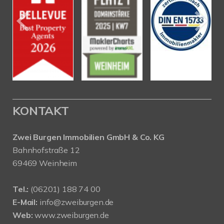
KONTAKT
Zwei Burgen Immobilien GmbH & Co. KG
Bahnhofstraße 12
69469 Weinheim
Tel.:
(06201) 188 74 00
E-Mail:
info@zweiburgen.de
Web:
www.zweiburgen.de