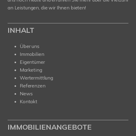
an Leistungen, die wir Ihnen bieten!
INHALT
Über uns
Immobilien
Eigentümer
Marketing
Wertermittlung
Referenzen
News
Kontakt
IMMOBILIENANGEBOTE