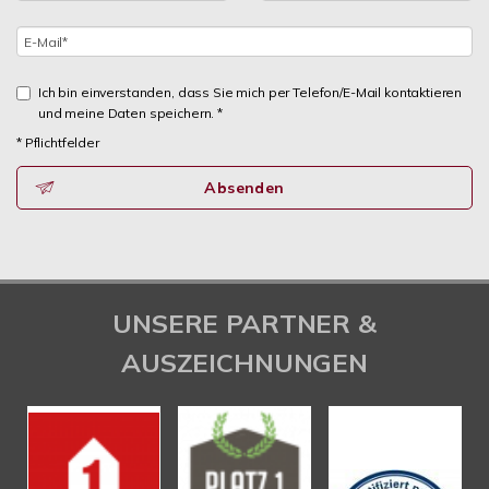
Ich bin einverstanden, dass Sie mich per Telefon/E-Mail kontaktieren
und meine Daten speichern. *
* Pflichtfelder
Absenden
UNSERE PARTNER &
AUSZEICHNUNGEN