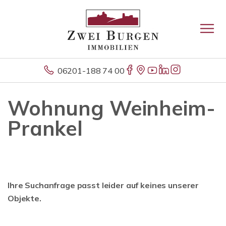
06201-188 74 00
Wohnung Weinheim-
Prankel
Ihre Suchanfrage passt leider auf keines unserer
Objekte.