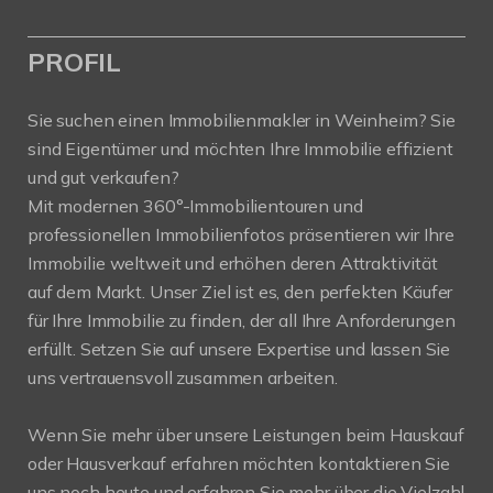
PROFIL
Sie suchen einen Immobilienmakler in Weinheim? Sie
sind Eigentümer und möchten Ihre Immobilie effizient
und gut verkaufen?
Mit modernen 360°-Immobilientouren und
professionellen Immobilienfotos präsentieren wir Ihre
Immobilie weltweit und erhöhen deren Attraktivität
auf dem Markt. Unser Ziel ist es, den perfekten Käufer
für Ihre Immobilie zu finden, der all Ihre Anforderungen
erfüllt. Setzen Sie auf unsere Expertise und lassen Sie
uns vertrauensvoll zusammen arbeiten.
Wenn Sie mehr über unsere Leistungen beim Hauskauf
oder Hausverkauf erfahren möchten kontaktieren Sie
uns noch heute und erfahren Sie mehr über die Vielzahl