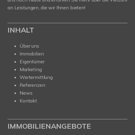
an Leistungen, die wir Ihnen bieten!
INHALT
Über uns
Immobilien
Eigentümer
Marketing
Wertermittlung
Referenzen
News
Kontakt
IMMOBILIENANGEBOTE