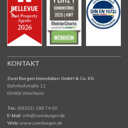
KONTAKT
Zwei Burgen Immobilien GmbH & Co. KG
Bahnhofstraße 12
69469 Weinheim
Tel.:
(06201) 188 74 00
E-Mail:
info@zweiburgen.de
Web:
www.zweiburgen.de