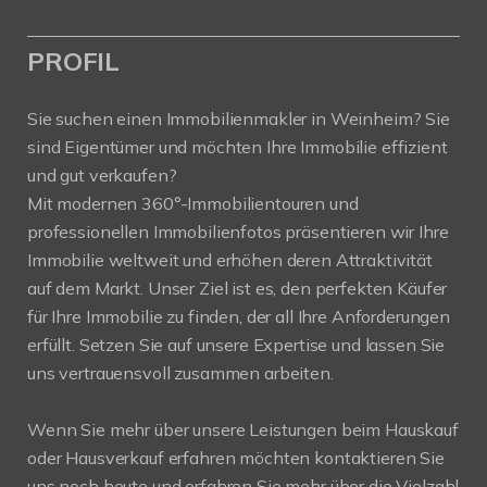
PROFIL
Sie suchen einen Immobilienmakler in Weinheim? Sie
sind Eigentümer und möchten Ihre Immobilie effizient
und gut verkaufen?
Mit modernen 360°-Immobilientouren und
professionellen Immobilienfotos präsentieren wir Ihre
Immobilie weltweit und erhöhen deren Attraktivität
auf dem Markt. Unser Ziel ist es, den perfekten Käufer
für Ihre Immobilie zu finden, der all Ihre Anforderungen
erfüllt. Setzen Sie auf unsere Expertise und lassen Sie
uns vertrauensvoll zusammen arbeiten.
Wenn Sie mehr über unsere Leistungen beim Hauskauf
oder Hausverkauf erfahren möchten kontaktieren Sie
uns noch heute und erfahren Sie mehr über die Vielzahl