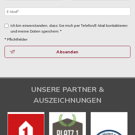
Ich bin einverstanden, dass Sie mich per Telefon/E-Mail kontaktieren
und meine Daten speichern. *
* Pflichtfelder
Absenden
UNSERE PARTNER &
AUSZEICHNUNGEN