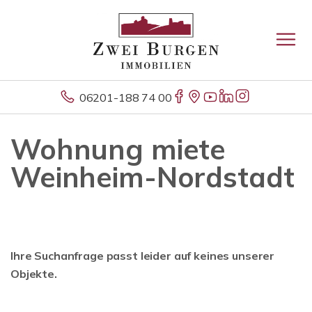
06201-188 74 00
Wohnung miete
Weinheim-Nordstadt
Ihre Suchanfrage passt leider auf keines unserer
Objekte.