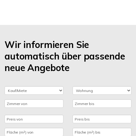
Wir informieren Sie
automatisch über passende
neue Angebote