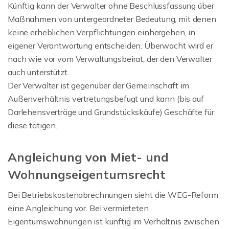
Künftig kann der Verwalter ohne Beschlussfassung über
Maßnahmen von untergeordneter Bedeutung, mit denen
keine erheblichen Verpflichtungen einhergehen, in
eigener Verantwortung entscheiden. Überwacht wird er
nach wie vor vom Verwaltungsbeirat, der den Verwalter
auch unterstützt.
Der Verwalter ist gegenüber der Gemeinschaft im
Außenverhältnis vertretungsbefugt und kann (bis auf
Darlehensverträge und Grundstückskäufe) Geschäfte für
diese tätigen.
Angleichung von Miet- und
Wohnungseigentumsrecht
Bei Betriebskostenabrechnungen sieht die WEG-Reform
eine Angleichung vor. Bei vermieteten
Eigentumswohnungen ist künftig im Verhältnis zwischen