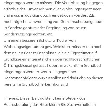
eingetragen werden müssen. Die Vereinbarung hingegen
erfordert das Einvernehmen aller Wohnungseigentümer
und muss in das Grundbuch eingetragen werden. Z.B.
nachträgliche Umwandlung von Gemeinschaftseigentum
in Sondereigentum oder Begründung von neuen
Sondernutzungsrechten, etc.
Um einen besseren Schutz für Käufer von
Wohnungseigentum zu gewährleisten, müssen nun nach
dem neuen Gesetz Beschlüsse, die die Eigentümer auf
Grundlage einer gesetzlichen oder rechtsgeschäftlichen
Öffnungsklausel gefasst haben, in Zukunft im Grundbuch
eingetragen werden, wenn sie gegenüber
Rechtsnachfolgern wirken sollen und dadurch von diesen
bereits im Grundbuch erkennbar sind.
Hinweis: Dieser Beitrag stellt keine Steuer- oder
Rechtsberatung dar. Bitte klären Sie Sachverhalte im