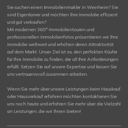
Sie suchen einen Immobilienmakler in Weinheim? Sie
sind Eigentümer und möchten Ihre Immobilie effizient
und gut verkaufen?
Mit modernen 360°-Immobilientouren und
professionellen Immobilienfotos präsentieren wir Ihre
Immobilie weltweit und erhöhen deren Attraktivität
auf dem Markt. Unser Ziel ist es, den perfekten Käufer
für Ihre Immobilie zu finden, der all Ihre Anforderungen
erfüllt. Setzen Sie auf unsere Expertise und lassen Sie
uns vertrauensvoll zusammen arbeiten.
Wenn Sie mehr über unsere Leistungen beim Hauskauf
oder Hausverkauf erfahren möchten kontaktieren Sie
uns noch heute und erfahren Sie mehr über die Vielzahl
an Leistungen, die wir Ihnen bieten!