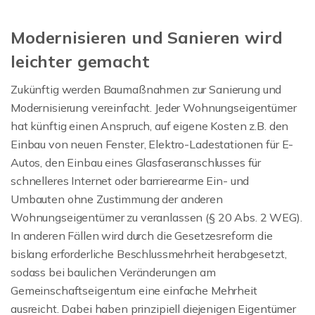
Modernisieren und Sanieren wird
leichter gemacht
Zukünftig werden Baumaßnahmen zur Sanierung und
Modernisierung vereinfacht. Jeder Wohnungseigentümer
hat künftig einen Anspruch, auf eigene Kosten z.B. den
Einbau von neuen Fenster, Elektro-Ladestationen für E-
Autos, den Einbau eines Glasfaseranschlusses für
schnelleres Internet oder barrierearme Ein- und
Umbauten ohne Zustimmung der anderen
Wohnungseigentümer zu veranlassen (§ 20 Abs. 2 WEG).
In anderen Fällen wird durch die Gesetzesreform die
bislang erforderliche Beschlussmehrheit herabgesetzt,
sodass bei baulichen Veränderungen am
Gemeinschaftseigentum eine einfache Mehrheit
ausreicht. Dabei haben prinzipiell diejenigen Eigentümer