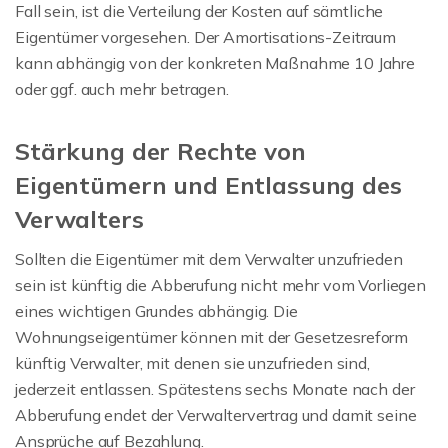
Fall sein, ist die Verteilung der Kosten auf sämtliche
Eigentümer vorgesehen. Der Amortisations-Zeitraum
kann abhängig von der konkreten Maßnahme 10 Jahre
oder ggf. auch mehr betragen.
Stärkung der Rechte von
Eigentümern und Entlassung des
Verwalters
Sollten die Eigentümer mit dem Verwalter unzufrieden
sein ist künftig die Abberufung nicht mehr vom Vorliegen
eines wichtigen Grundes abhängig. Die
Wohnungseigentümer können mit der Gesetzesreform
künftig Verwalter, mit denen sie unzufrieden sind,
jederzeit entlassen. Spätestens sechs Monate nach der
Abberufung endet der Verwaltervertrag und damit seine
Ansprüche auf Bezahlung.