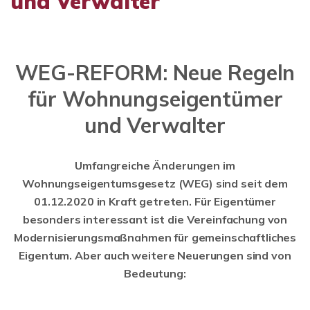
und Verwalter
WEG-REFORM: Neue Regeln
für Wohnungseigentümer
und Verwalter
Umfangreiche Änderungen im
Wohnungseigentumsgesetz (WEG) sind seit dem
01.12.2020 in Kraft getreten. Für Eigentümer
besonders interessant ist die Vereinfachung von
Modernisierungsmaßnahmen für gemeinschaftliches
Eigentum. Aber auch weitere Neuerungen sind von
Bedeutung: