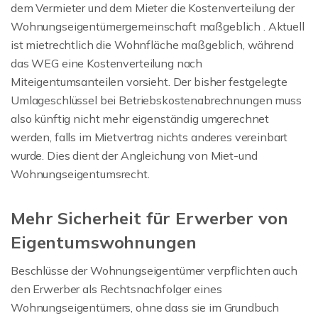
dem Vermieter und dem Mieter die Kostenverteilung der
Wohnungseigentümergemeinschaft maßgeblich . Aktuell
ist mietrechtlich die Wohnfläche maßgeblich, während
das WEG eine Kostenverteilung nach
Miteigentumsanteilen vorsieht. Der bisher festgelegte
Umlageschlüssel bei Betriebskostenabrechnungen muss
also künftig nicht mehr eigenständig umgerechnet
werden, falls im Mietvertrag nichts anderes vereinbart
wurde. Dies dient der Angleichung von Miet-und
Wohnungseigentumsrecht.
Mehr Sicherheit für Erwerber von
Eigentumswohnungen
Beschlüsse der Wohnungseigentümer verpflichten auch
den Erwerber als Rechtsnachfolger eines
Wohnungseigentümers, ohne dass sie im Grundbuch