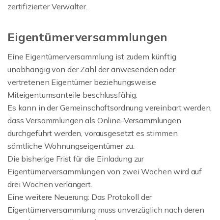
zertifizierter Verwalter.
Eigentümerversammlungen
Eine Eigentümerversammlung ist zudem künftig
unabhängig von der Zahl der anwesenden oder
vertretenen Eigentümer beziehungsweise
Miteigentumsanteile beschlussfähig.
Es kann in der Gemeinschaftsordnung vereinbart werden,
dass Versammlungen als Online-Versammlungen
durchgeführt werden, vorausgesetzt es stimmen
sämtliche Wohnungseigentümer zu.
Die bisherige Frist für die Einladung zur
Eigentümerversammlungen von zwei Wochen wird auf
drei Wochen verlängert.
Eine weitere Neuerung: Das Protokoll der
Eigentümerversammlung muss unverzüglich nach deren