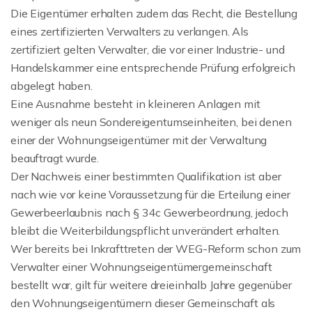
Die Eigentümer erhalten zudem das Recht, die Bestellung
eines zertifizierten Verwalters zu verlangen. Als
zertifiziert gelten Verwalter, die vor einer Industrie- und
Handelskammer eine entsprechende Prüfung erfolgreich
abgelegt haben.
Eine Ausnahme besteht in kleineren Anlagen mit
weniger als neun Sondereigentumseinheiten, bei denen
einer der Wohnungseigentümer mit der Verwaltung
beauftragt wurde.
Der Nachweis einer bestimmten Qualifikation ist aber
nach wie vor keine Voraussetzung für die Erteilung einer
Gewerbeerlaubnis nach § 34c Gewerbeordnung, jedoch
bleibt die Weiterbildungspflicht unverändert erhalten.
Wer bereits bei Inkrafttreten der WEG-Reform schon zum
Verwalter einer Wohnungseigentümergemeinschaft
bestellt war, gilt für weitere dreieinhalb Jahre gegenüber
den Wohnungseigentümern dieser Gemeinschaft als