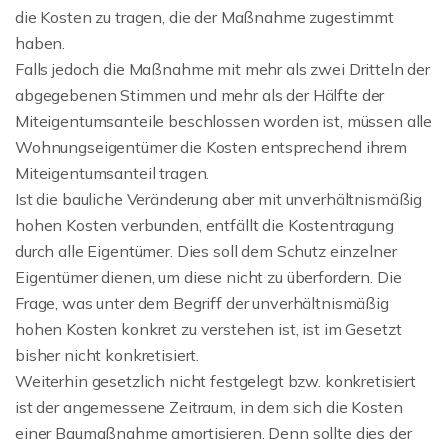
die Kosten zu tragen, die der Maßnahme zugestimmt
haben.
Falls jedoch die Maßnahme mit mehr als zwei Dritteln der
abgegebenen Stimmen und mehr als der Hälfte der
Miteigentumsanteile beschlossen worden ist, müssen alle
Wohnungseigentümer die Kosten entsprechend ihrem
Miteigentumsanteil tragen.
Ist die bauliche Veränderung aber mit unverhältnismäßig
hohen Kosten verbunden, entfällt die Kostentragung
durch alle Eigentümer. Dies soll dem Schutz einzelner
Eigentümer dienen, um diese nicht zu überfordern. Die
Frage, was unter dem Begriff der unverhältnismäßig
hohen Kosten konkret zu verstehen ist, ist im Gesetzt
bisher nicht konkretisiert.
Weiterhin gesetzlich nicht festgelegt bzw. konkretisiert
ist der angemessene Zeitraum, in dem sich die Kosten
einer Baumaßnahme amortisieren. Denn sollte dies der