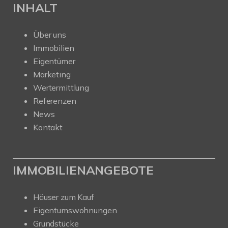
INHALT
Über uns
Immobilien
Eigentümer
Marketing
Wertermittlung
Referenzen
News
Kontakt
IMMOBILIENANGEBOTE
Häuser zum Kauf
Eigentumswohnungen
Grundstücke