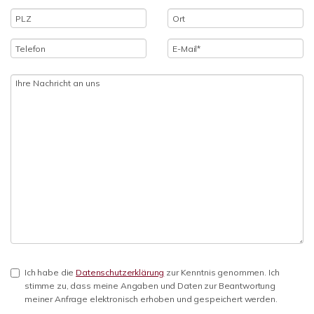
Ich habe die
Datenschutzerklärung
zur Kenntnis genommen. Ich
stimme zu, dass meine Angaben und Daten zur Beantwortung
meiner Anfrage elektronisch erhoben und gespeichert werden.