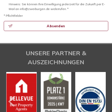
Hinweis: Sie können Ihre Einwilligung jederzeit für die Zukunft per E-
Mail an info@zweiburgen.de widerrufen. *
* Pflichtfelder
Absenden
UNSERE PARTNER &
AUSZEICHNUNGEN