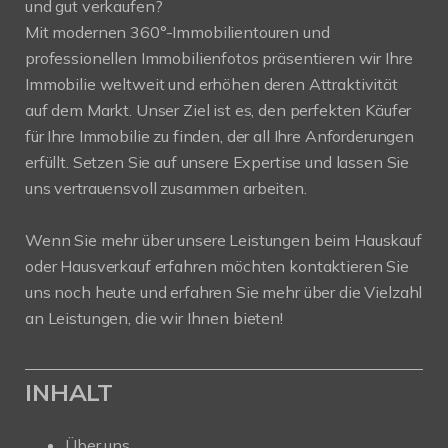
und gut verkaufen?
Mit modernen 360°-Immobilientouren und
professionellen Immobilienfotos präsentieren wir Ihre
Immobilie weltweit und erhöhen deren Attraktivität
auf dem Markt. Unser Ziel ist es, den perfekten Käufer
für Ihre Immobilie zu finden, der all Ihre Anforderungen
erfüllt. Setzen Sie auf unsere Expertise und lassen Sie
uns vertrauensvoll zusammen arbeiten.
Wenn Sie mehr über unsere Leistungen beim Hauskauf
oder Hausverkauf erfahren möchten kontaktieren Sie
uns noch heute und erfahren Sie mehr über die Vielzahl
an Leistungen, die wir Ihnen bieten!
INHALT
Über uns