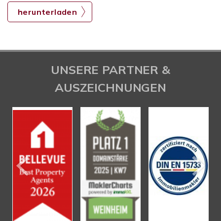
herunterladen
UNSERE PARTNER &
AUSZEICHNUNGEN