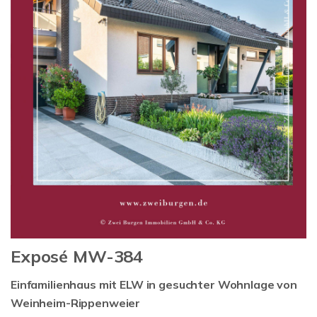
Exposé MW-384
Einfamilienhaus mit ELW in gesuchter Wohnlage von
Weinheim-Rippenweier