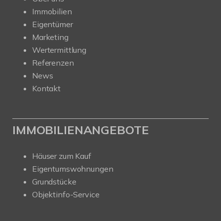
Immobilien
Eigentümer
Marketing
Wertermittlung
Referenzen
News
Kontakt
IMMOBILIENANGEBOTE
Häuser zum Kauf
Eigentumswohnungen
Grundstücke
Objektinfo-Service