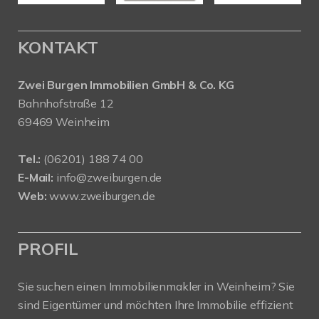
KONTAKT
Zwei Burgen Immobilien GmbH & Co. KG
Bahnhofstraße 12
69469 Weinheim
Tel.:
(06201) 188 74 00
E-Mail:
info@zweiburgen.de
Web:
www.zweiburgen.de
PROFIL
Sie suchen einen Immobilienmakler in Weinheim? Sie
sind Eigentümer und möchten Ihre Immobilie effizient