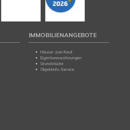
IMMOBILIENANGEBOTE
Häuser zum Kauf
Eigentumswohnungen
Grundstücke
Objektinfo-Service