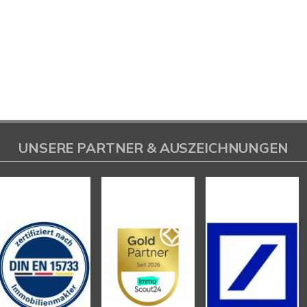
UNSERE PARTNER & AUSZEICHNUNGEN