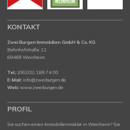
KONTAKT
Zwei Burgen Immobilien GmbH & Co. KG
Bahnhofstraße 12
69469 Weinheim
Tel.:
(06201) 188 74 00
E-Mail:
info@zweiburgen.de
Web:
www.zweiburgen.de
PROFIL
Sie suchen einen Immobilienmakler in Weinheim? Sie