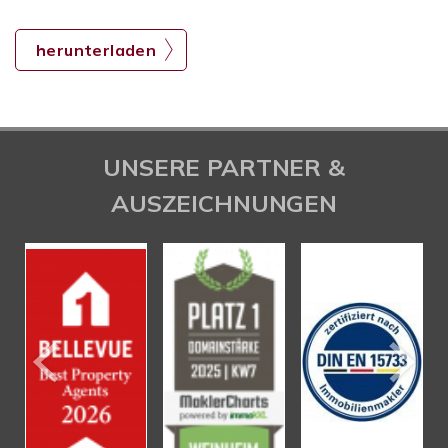
herunterladen
UNSERE PARTNER &
AUSZEICHNUNGEN