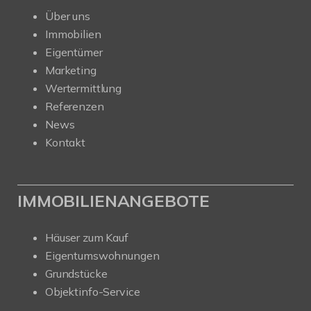
Über uns
Immobilien
Eigentümer
Marketing
Wertermittlung
Referenzen
News
Kontakt
IMMOBILIENANGEBOTE
Häuser zum Kauf
Eigentumswohnungen
Grundstücke
Objektinfo-Service