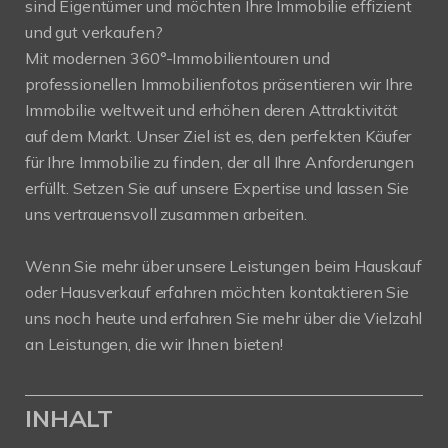
sind Eigentümer und möchten Ihre Immobilie effizient
und gut verkaufen?
Mit modernen 360°-Immobilientouren und
professionellen Immobilienfotos präsentieren wir Ihre
Immobilie weltweit und erhöhen deren Attraktivität
auf dem Markt. Unser Ziel ist es, den perfekten Käufer
für Ihre Immobilie zu finden, der all Ihre Anforderungen
erfüllt. Setzen Sie auf unsere Expertise und lassen Sie
uns vertrauensvoll zusammen arbeiten.
Wenn Sie mehr über unsere Leistungen beim Hauskauf
oder Hausverkauf erfahren möchten kontaktieren Sie
uns noch heute und erfahren Sie mehr über die Vielzahl
an Leistungen, die wir Ihnen bieten!
INHALT