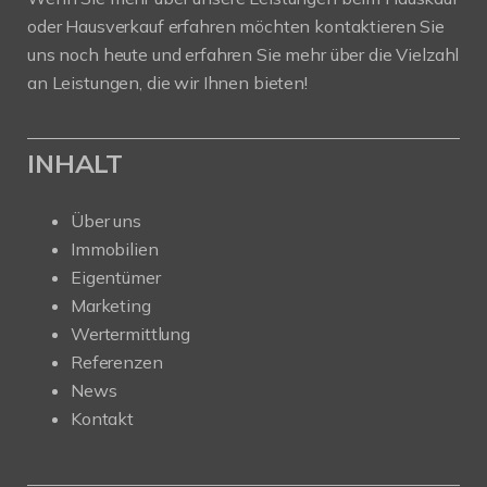
oder Hausverkauf erfahren möchten kontaktieren Sie
uns noch heute und erfahren Sie mehr über die Vielzahl
an Leistungen, die wir Ihnen bieten!
INHALT
Über uns
Immobilien
Eigentümer
Marketing
Wertermittlung
Referenzen
News
Kontakt