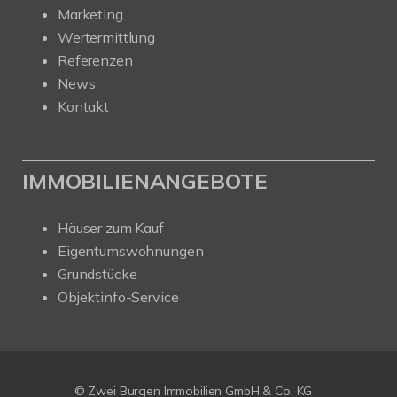
Marketing
Wertermittlung
Referenzen
News
Kontakt
IMMOBILIENANGEBOTE
Häuser zum Kauf
Eigentumswohnungen
Grundstücke
Objektinfo-Service
© Zwei Burgen Immobilien GmbH & Co. KG