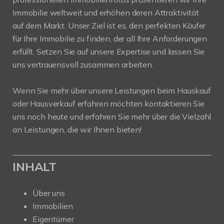
Immobilie weltweit und erhöhen deren Attraktivität
auf dem Markt. Unser Ziel ist es, den perfekten Käufer
für Ihre Immobilie zu finden, der all Ihre Anforderungen
erfüllt. Setzen Sie auf unsere Expertise und lassen Sie
uns vertrauensvoll zusammen arbeiten.
Wenn Sie mehr über unsere Leistungen beim Hauskauf
oder Hausverkauf erfahren möchten kontaktieren Sie
uns noch heute und erfahren Sie mehr über die Vielzahl
an Leistungen, die wir Ihnen bieten!
INHALT
Über uns
Immobilien
Eigentümer