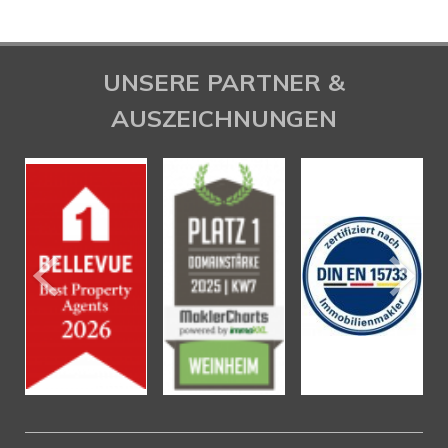
UNSERE PARTNER &
AUSZEICHNUNGEN