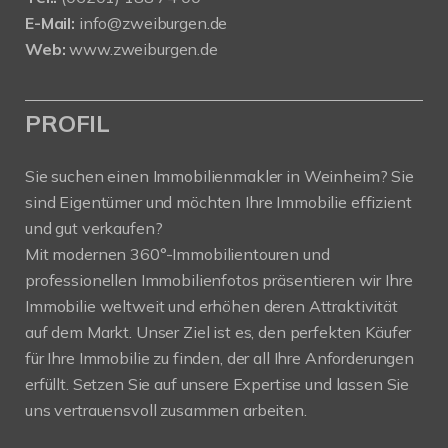
E-Mail:
info@zweiburgen.de
Web:
www.zweiburgen.de
PROFIL
Sie suchen einen Immobilienmakler in Weinheim? Sie
sind Eigentümer und möchten Ihre Immobilie effizient
und gut verkaufen?
Mit modernen 360°-Immobilientouren und
professionellen Immobilienfotos präsentieren wir Ihre
Immobilie weltweit und erhöhen deren Attraktivität
auf dem Markt. Unser Ziel ist es, den perfekten Käufer
für Ihre Immobilie zu finden, der all Ihre Anforderungen
erfüllt. Setzen Sie auf unsere Expertise und lassen Sie
uns vertrauensvoll zusammen arbeiten.