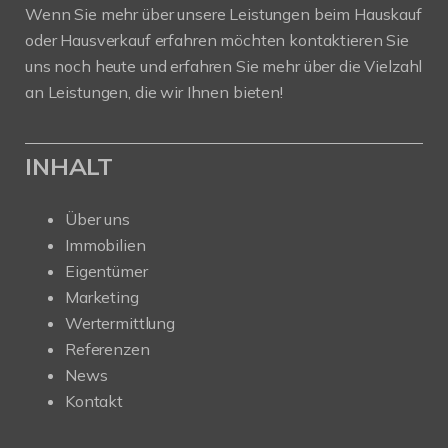
Wenn Sie mehr über unsere Leistungen beim Hauskauf
oder Hausverkauf erfahren möchten kontaktieren Sie
uns noch heute und erfahren Sie mehr über die Vielzahl
an Leistungen, die wir Ihnen bieten!
INHALT
Über uns
Immobilien
Eigentümer
Marketing
Wertermittlung
Referenzen
News
Kontakt