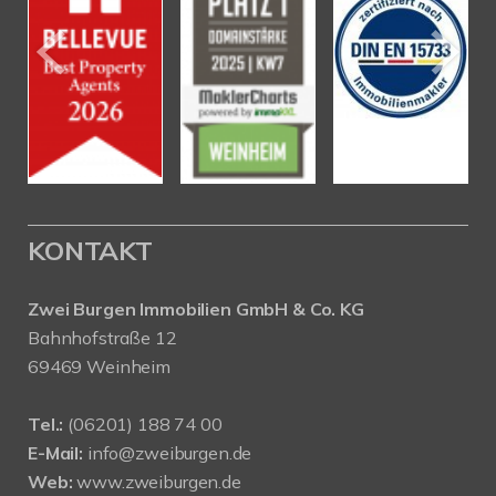
KONTAKT
Zwei Burgen Immobilien GmbH & Co. KG
Bahnhofstraße 12
69469 Weinheim
Tel.:
(06201) 188 74 00
E-Mail:
info@zweiburgen.de
Web:
www.zweiburgen.de