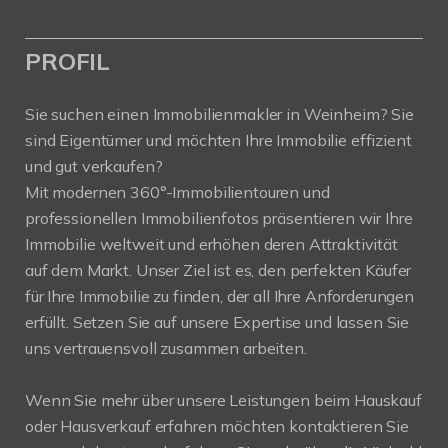
PROFIL
Sie suchen einen Immobilienmakler in Weinheim? Sie
sind Eigentümer und möchten Ihre Immobilie effizient
und gut verkaufen?
Mit modernen 360°-Immobilientouren und
professionellen Immobilienfotos präsentieren wir Ihre
Immobilie weltweit und erhöhen deren Attraktivität
auf dem Markt. Unser Ziel ist es, den perfekten Käufer
für Ihre Immobilie zu finden, der all Ihre Anforderungen
erfüllt. Setzen Sie auf unsere Expertise und lassen Sie
uns vertrauensvoll zusammen arbeiten.
Wenn Sie mehr über unsere Leistungen beim Hauskauf
oder Hausverkauf erfahren möchten kontaktieren Sie