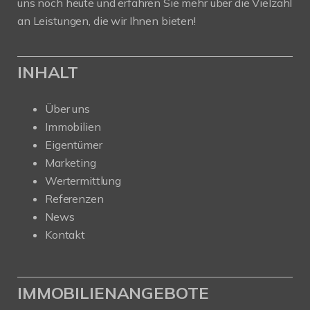
uns noch heute und erfahren Sie mehr über die Vielzahl
an Leistungen, die wir Ihnen bieten!
INHALT
Über uns
Immobilien
Eigentümer
Marketing
Wertermittlung
Referenzen
News
Kontakt
IMMOBILIENANGEBOTE