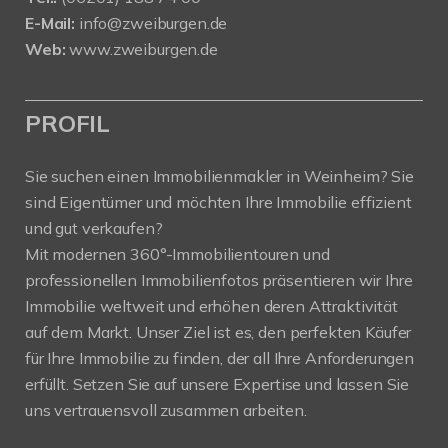
E-Mail:
info@zweiburgen.de
Web:
www.zweiburgen.de
PROFIL
Sie suchen einen Immobilienmakler in Weinheim? Sie
sind Eigentümer und möchten Ihre Immobilie effizient
und gut verkaufen?
Mit modernen 360°-Immobilientouren und
professionellen Immobilienfotos präsentieren wir Ihre
Immobilie weltweit und erhöhen deren Attraktivität
auf dem Markt. Unser Ziel ist es, den perfekten Käufer
für Ihre Immobilie zu finden, der all Ihre Anforderungen
erfüllt. Setzen Sie auf unsere Expertise und lassen Sie
uns vertrauensvoll zusammen arbeiten.