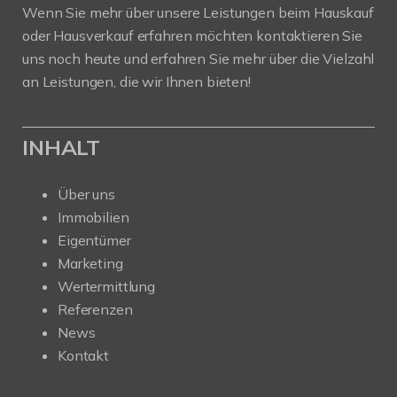
Wenn Sie mehr über unsere Leistungen beim Hauskauf
oder Hausverkauf erfahren möchten kontaktieren Sie
uns noch heute und erfahren Sie mehr über die Vielzahl
an Leistungen, die wir Ihnen bieten!
INHALT
Über uns
Immobilien
Eigentümer
Marketing
Wertermittlung
Referenzen
News
Kontakt