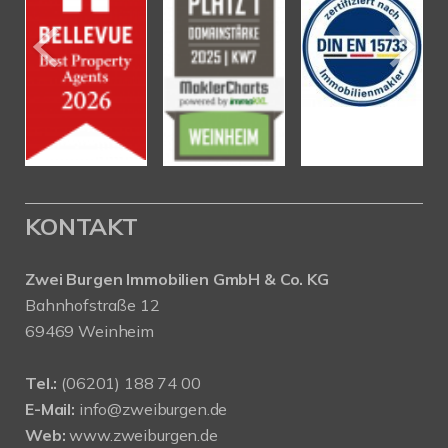
KONTAKT
Zwei Burgen Immobilien GmbH & Co. KG
Bahnhofstraße 12
69469 Weinheim
Tel.:
(06201) 188 74 00
E-Mail:
info@zweiburgen.de
Web:
www.zweiburgen.de