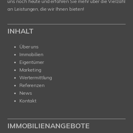
uns noch heute und erfahren Sie mehr über die Vielzahl
an Leistungen, die wir Ihnen bieten!
INHALT
Über uns
Immobilien
Eigentümer
Marketing
Wertermittlung
Referenzen
News
Kontakt
IMMOBILIENANGEBOTE