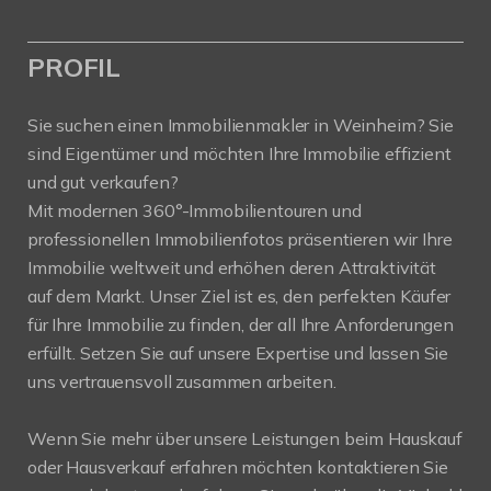
PROFIL
Sie suchen einen Immobilienmakler in Weinheim? Sie
sind Eigentümer und möchten Ihre Immobilie effizient
und gut verkaufen?
Mit modernen 360°-Immobilientouren und
professionellen Immobilienfotos präsentieren wir Ihre
Immobilie weltweit und erhöhen deren Attraktivität
auf dem Markt. Unser Ziel ist es, den perfekten Käufer
für Ihre Immobilie zu finden, der all Ihre Anforderungen
erfüllt. Setzen Sie auf unsere Expertise und lassen Sie
uns vertrauensvoll zusammen arbeiten.
Wenn Sie mehr über unsere Leistungen beim Hauskauf
oder Hausverkauf erfahren möchten kontaktieren Sie