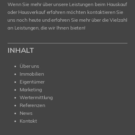
Wenn Sie mehr über unsere Leistungen beim Hauskauf
oder Hausverkauf erfahren möchten kontaktieren Sie
uns noch heute und erfahren Sie mehr über die Vielzahl
an Leistungen, die wir Ihnen bieten!
INHALT
Über uns
Immobilien
Eigentümer
Marketing
Wertermittlung
Referenzen
News
Kontakt