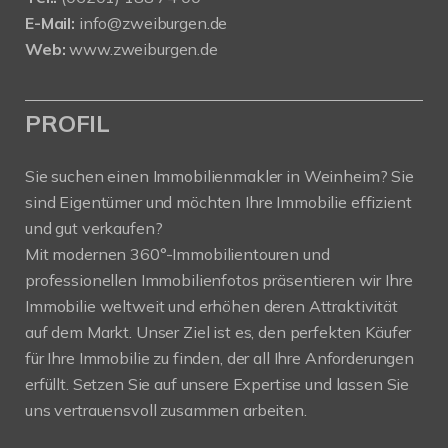
E-Mail:
info@zweiburgen.de
Web:
www.zweiburgen.de
PROFIL
Sie suchen einen Immobilienmakler in Weinheim? Sie
sind Eigentümer und möchten Ihre Immobilie effizient
und gut verkaufen?
Mit modernen 360°-Immobilientouren und
professionellen Immobilienfotos präsentieren wir Ihre
Immobilie weltweit und erhöhen deren Attraktivität
auf dem Markt. Unser Ziel ist es, den perfekten Käufer
für Ihre Immobilie zu finden, der all Ihre Anforderungen
erfüllt. Setzen Sie auf unsere Expertise und lassen Sie
uns vertrauensvoll zusammen arbeiten.