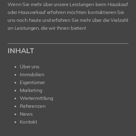
Wenn Sie mehr über unsere Leistungen beim Hauskauf
oder Hausverkauf erfahren möchten kontaktieren Sie
uns noch heute und erfahren Sie mehr über die Vielzahl
an Leistungen, die wir Ihnen bieten!
INHALT
Über uns
Immobilien
Eigentümer
Marketing
Wertermittlung
Referenzen
News
Kontakt