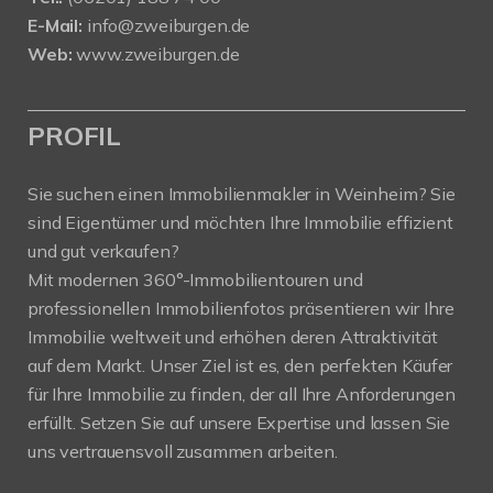
E-Mail:
info@zweiburgen.de
Web:
www.zweiburgen.de
PROFIL
Sie suchen einen Immobilienmakler in Weinheim? Sie
sind Eigentümer und möchten Ihre Immobilie effizient
und gut verkaufen?
Mit modernen 360°-Immobilientouren und
professionellen Immobilienfotos präsentieren wir Ihre
Immobilie weltweit und erhöhen deren Attraktivität
auf dem Markt. Unser Ziel ist es, den perfekten Käufer
für Ihre Immobilie zu finden, der all Ihre Anforderungen
erfüllt. Setzen Sie auf unsere Expertise und lassen Sie
uns vertrauensvoll zusammen arbeiten.