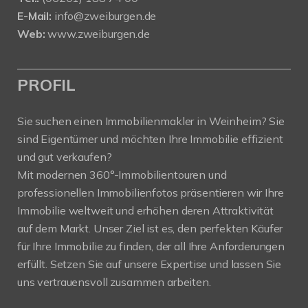
E-Mail:
info@zweiburgen.de
Web:
www.zweiburgen.de
PROFIL
Sie suchen einen Immobilienmakler in Weinheim? Sie
sind Eigentümer und möchten Ihre Immobilie effizient
und gut verkaufen?
Mit modernen 360°-Immobilientouren und
professionellen Immobilienfotos präsentieren wir Ihre
Immobilie weltweit und erhöhen deren Attraktivität
auf dem Markt. Unser Ziel ist es, den perfekten Käufer
für Ihre Immobilie zu finden, der all Ihre Anforderungen
erfüllt. Setzen Sie auf unsere Expertise und lassen Sie
uns vertrauensvoll zusammen arbeiten.