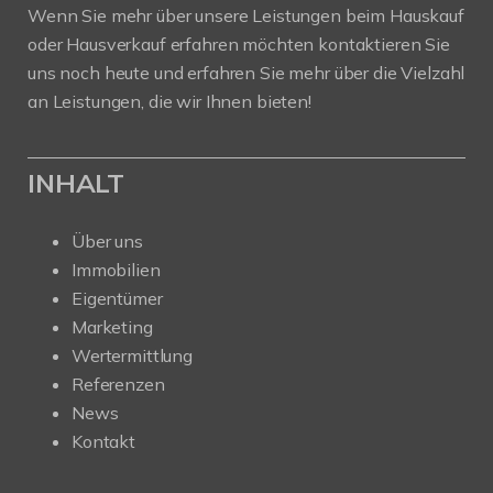
Wenn Sie mehr über unsere Leistungen beim Hauskauf
oder Hausverkauf erfahren möchten kontaktieren Sie
uns noch heute und erfahren Sie mehr über die Vielzahl
an Leistungen, die wir Ihnen bieten!
INHALT
Über uns
Immobilien
Eigentümer
Marketing
Wertermittlung
Referenzen
News
Kontakt