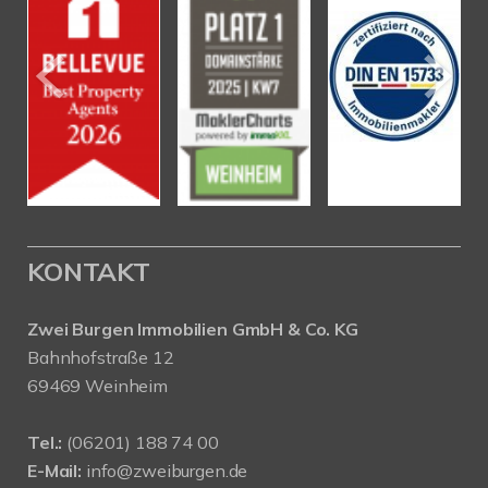
KONTAKT
Zwei Burgen Immobilien GmbH & Co. KG
Bahnhofstraße 12
69469 Weinheim
Tel.:
(06201) 188 74 00
E-Mail:
info@zweiburgen.de