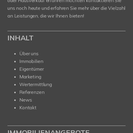
oder Hausverkauf erfahren möchten kontaktieren Sie
uns noch heute und erfahren Sie mehr über die Vielzahl
an Leistungen, die wir Ihnen bieten!
INHALT
Über uns
Immobilien
Eigentümer
Marketing
Wertermittlung
Referenzen
News
Kontakt
IMMOBILIENANGEBOTE