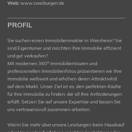
Web:
www.zweiburgen.de
PROFIL
Sie suchen einen Immobilienmakler in Weinheim? Sie
sind Eigentümer und möchten Ihre Immobilie effizient
und gut verkaufen?
Mit modernen 360°-Immobilientouren und
professionellen Immobilienfotos präsentieren wir Ihre
Immobilie weltweit und erhöhen deren Attraktivität
auf dem Markt. Unser Ziel ist es, den perfekten Käufer
für Ihre Immobilie zu finden, der all Ihre Anforderungen
erfüllt. Setzen Sie auf unsere Expertise und lassen Sie
uns vertrauensvoll zusammen arbeiten.
Wenn Sie mehr über unsere Leistungen beim Hauskauf