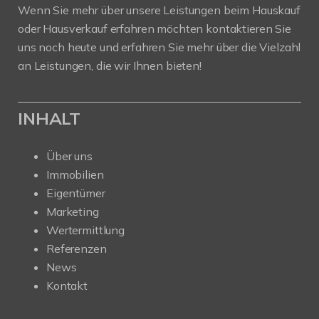
Wenn Sie mehr über unsere Leistungen beim Hauskauf
oder Hausverkauf erfahren möchten kontaktieren Sie
uns noch heute und erfahren Sie mehr über die Vielzahl
an Leistungen, die wir Ihnen bieten!
INHALT
Über uns
Immobilien
Eigentümer
Marketing
Wertermittlung
Referenzen
News
Kontakt