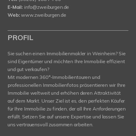
E-Mail:
info@zweiburgen.de
Web:
www.zweiburgen.de
PROFIL
Sie suchen einen Immobilienmakler in Weinheim? Sie
sind Eigentümer und möchten Ihre Immobilie effizient
und gut verkaufen?
Mit modernen 360°-Immobilientouren und
professionellen Immobilienfotos präsentieren wir Ihre
Immobilie weltweit und erhöhen deren Attraktivität
auf dem Markt. Unser Ziel ist es, den perfekten Käufer
für Ihre Immobilie zu finden, der all Ihre Anforderungen
erfüllt. Setzen Sie auf unsere Expertise und lassen Sie
uns vertrauensvoll zusammen arbeiten.