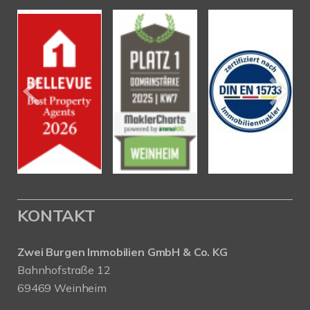
KONTAKT
Zwei Burgen Immobilien GmbH & Co. KG
Bahnhofstraße 12
69469 Weinheim