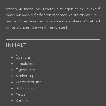
Wenn Sie mehr über unsere Leistungen beim Hauskauf
oder Hausverkauf erfahren möchten kontaktieren Sie
uns noch heute und erfahren Sie mehr über die Vielzahl
an Leistungen, die wir Ihnen bieten!
INHALT
Über uns
Immobilien
Eigentümer
Marketing
Wertermittlung
Referenzen
News
Kontakt