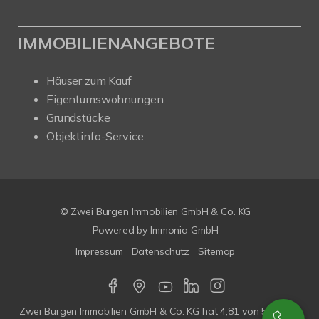
IMMOBILIENANGEBOTE
Häuser zum Kauf
Eigentumswohnungen
Grundstücke
Objektinfo-Service
© Zwei Burgen Immobilien GmbH & Co. KG
Powered by
Immonia GmbH
Impressum
Datenschutz
Sitemap
Zwei Burgen Immobilien GmbH & Co. KG
hat
4,81
von
5
Sterne