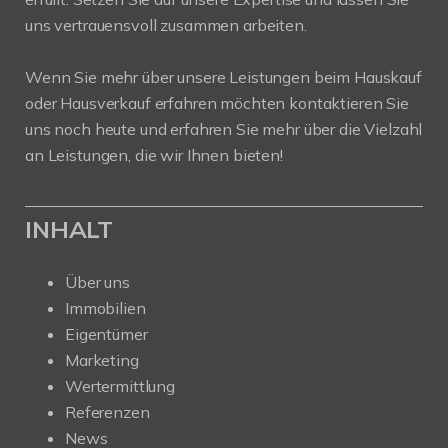
uns vertrauensvoll zusammen arbeiten.
Wenn Sie mehr über unsere Leistungen beim Hauskauf
oder Hausverkauf erfahren möchten kontaktieren Sie
uns noch heute und erfahren Sie mehr über die Vielzahl
an Leistungen, die wir Ihnen bieten!
INHALT
Über uns
Immobilien
Eigentümer
Marketing
Wertermittlung
Referenzen
News