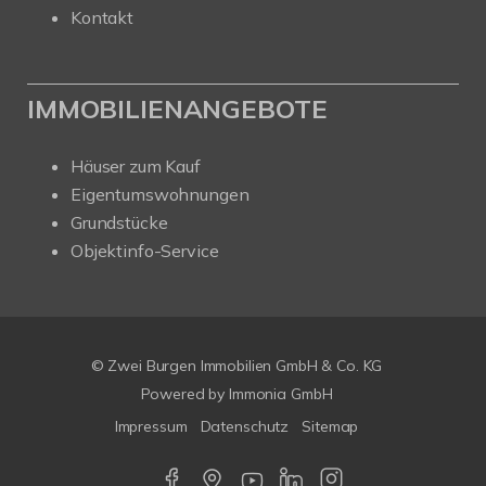
Kontakt
IMMOBILIENANGEBOTE
Häuser zum Kauf
Eigentumswohnungen
Grundstücke
Objektinfo-Service
© Zwei Burgen Immobilien GmbH & Co. KG
Powered by
Immonia GmbH
Impressum
Datenschutz
Sitemap