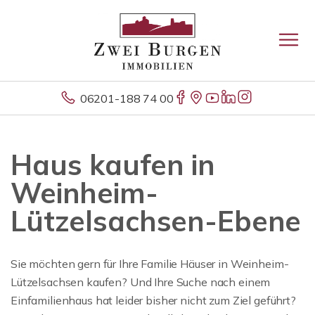
06201-188 74 00
Haus kaufen in
Weinheim-
Lützelsachsen-Ebene
Sie möchten gern für Ihre Familie Häuser in Weinheim-
Lützelsachsen kaufen? Und Ihre Suche nach einem
Einfamilienhaus hat leider bisher nicht zum Ziel geführt?