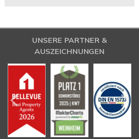
UNSERE PARTNER &
AUSZEICHNUNGEN