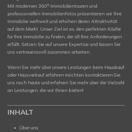
Mit modernen 360°-Immobilientouren und
professionellen Immobilienfotos präsentieren wir Ihre
Immobilie weltweit und erhöhen deren Attraktivität
auf dem Markt. Unser Ziel ist es, den perfekten Käufer
für Ihre Immobilie zu finden, der all Ihre Anforderungen
erfüllt. Setzen Sie auf unsere Expertise und lassen Sie
uns vertrauensvoll zusammen arbeiten.
Wenn Sie mehr über unsere Leistungen beim Hauskauf
oder Hausverkauf erfahren möchten kontaktieren Sie
uns noch heute und erfahren Sie mehr über die Vielzahl
an Leistungen, die wir Ihnen bieten!
INHALT
Über uns