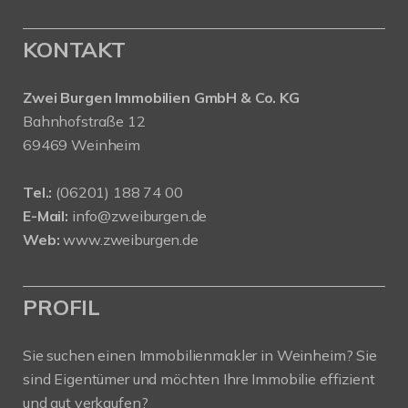
KONTAKT
Zwei Burgen Immobilien GmbH & Co. KG
Bahnhofstraße 12
69469 Weinheim
Tel.:
(06201) 188 74 00
E-Mail:
info@zweiburgen.de
Web:
www.zweiburgen.de
PROFIL
Sie suchen einen Immobilienmakler in Weinheim? Sie
sind Eigentümer und möchten Ihre Immobilie effizient
und gut verkaufen?