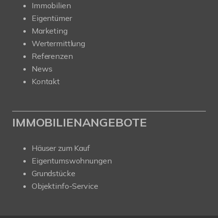
Immobilien
Eigentümer
Marketing
Wertermittlung
Referenzen
News
Kontakt
IMMOBILIENANGEBOTE
Häuser zum Kauf
Eigentumswohnungen
Grundstücke
Objektinfo-Service