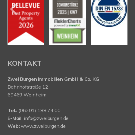
KONTAKT
Zwei Burgen Immobilien GmbH & Co. KG
Bahnhofstraße 12
69469 Weinheim
Tel.:
(06201) 188 74 00
E-Mail:
info@zweiburgen.de
Web:
www.zweiburgen.de