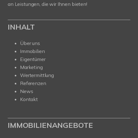
an Leistungen, die wir Ihnen bieten!
INHALT
Über uns
Immobilien
Eigentümer
Marketing
Wertermittlung
Referenzen
News
Kontakt
IMMOBILIENANGEBOTE