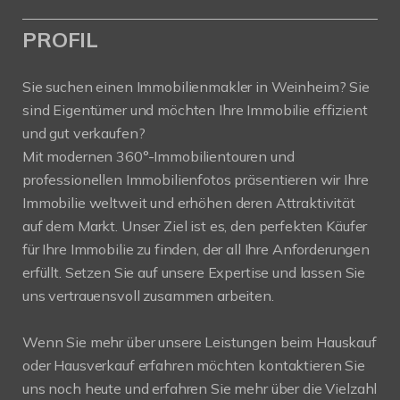
PROFIL
Sie suchen einen Immobilienmakler in Weinheim? Sie
sind Eigentümer und möchten Ihre Immobilie effizient
und gut verkaufen?
Mit modernen 360°-Immobilientouren und
professionellen Immobilienfotos präsentieren wir Ihre
Immobilie weltweit und erhöhen deren Attraktivität
auf dem Markt. Unser Ziel ist es, den perfekten Käufer
für Ihre Immobilie zu finden, der all Ihre Anforderungen
erfüllt. Setzen Sie auf unsere Expertise und lassen Sie
uns vertrauensvoll zusammen arbeiten.
Wenn Sie mehr über unsere Leistungen beim Hauskauf
oder Hausverkauf erfahren möchten kontaktieren Sie
uns noch heute und erfahren Sie mehr über die Vielzahl