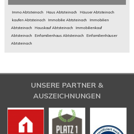
Immo Abtsteinach
Haus Abtsteinach
Häuser Abtsteinach
kaufen Abtsteinach
Immobilie Abtsteinach
Immobilien
Abtsteinach
Hauskauf Abtsteinach
Immobilienkauf
Abtsteinach
Einfamilienhaus Abtsteinach
Einfamilienhäuser
Abtsteinach
UNSERE PARTNER &
AUSZEICHNUNGEN