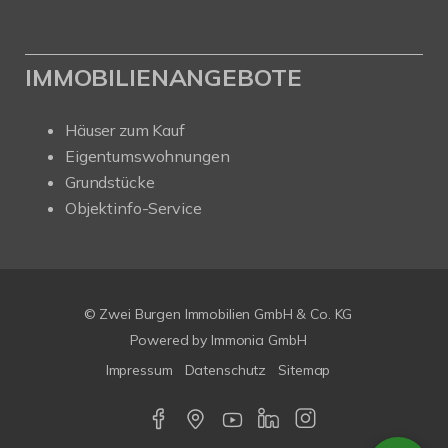
IMMOBILIENANGEBOTE
Häuser zum Kauf
Eigentumswohnungen
Grundstücke
Objektinfo-Service
© Zwei Burgen Immobilien GmbH & Co. KG
Powered by
Immonia GmbH
Impressum
Datenschutz
Sitemap