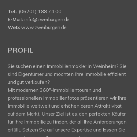
Tel.:
(06201) 188 74 00
E-Mail:
info@zweiburgen.de
Web:
www.zweiburgen.de
PROFIL
Sie suchen einen Immobilienmakler in Weinheim? Sie
sind Eigentümer und möchten Ihre Immobilie effizient
und gut verkaufen?
Mit modernen 360°-Immobilientouren und
professionellen Immobilienfotos präsentieren wir Ihre
Immobilie weltweit und erhöhen deren Attraktivität
auf dem Markt. Unser Ziel ist es, den perfekten Käufer
für Ihre Immobilie zu finden, der all Ihre Anforderungen
erfüllt. Setzen Sie auf unsere Expertise und lassen Sie