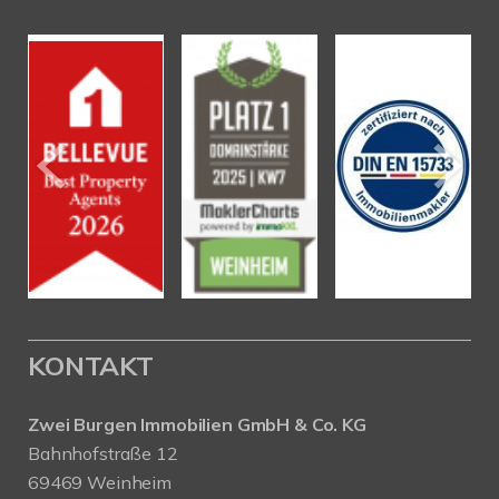
KONTAKT
Zwei Burgen Immobilien GmbH & Co. KG
Bahnhofstraße 12
69469 Weinheim