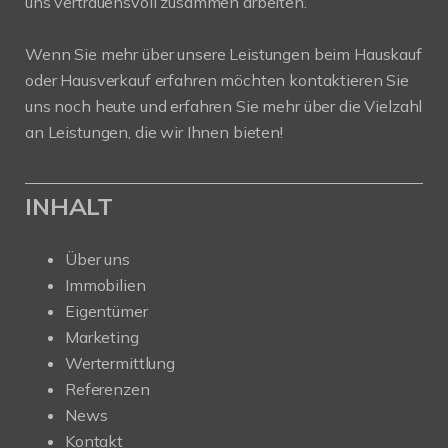
uns vertrauensvoll zusammen arbeiten.
Wenn Sie mehr über unsere Leistungen beim Hauskauf
oder Hausverkauf erfahren möchten kontaktieren Sie
uns noch heute und erfahren Sie mehr über die Vielzahl
an Leistungen, die wir Ihnen bieten!
INHALT
Über uns
Immobilien
Eigentümer
Marketing
Wertermittlung
Referenzen
News
Kontakt