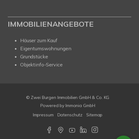
IMMOBILIENANGEBOTE
Häuser zum Kauf
Eigentumswohnungen
Grundstücke
Objektinfo-Service
© Zwei Burgen Immobilien GmbH & Co. KG
Powered by
Immonia GmbH
Impressum
Datenschutz
Sitemap