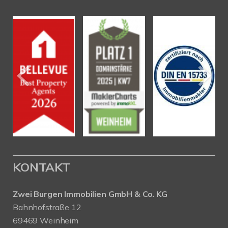
KONTAKT
Zwei Burgen Immobilien GmbH & Co. KG
Bahnhofstraße 12
69469 Weinheim