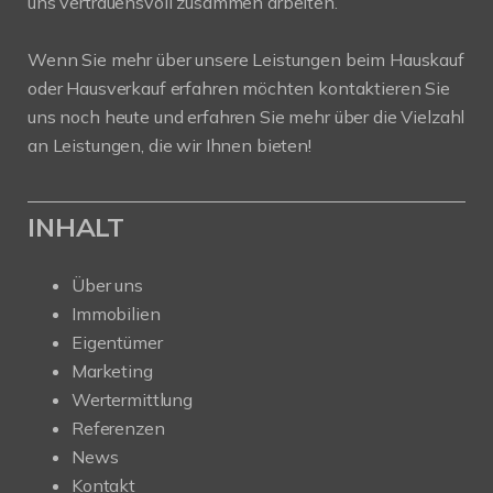
uns vertrauensvoll zusammen arbeiten.
Wenn Sie mehr über unsere Leistungen beim Hauskauf
oder Hausverkauf erfahren möchten kontaktieren Sie
uns noch heute und erfahren Sie mehr über die Vielzahl
an Leistungen, die wir Ihnen bieten!
INHALT
Über uns
Immobilien
Eigentümer
Marketing
Wertermittlung
Referenzen
News
Kontakt