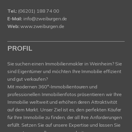
Tel.:
(06201) 188 74 00
E-Mail:
info@zweiburgen.de
Web:
www.zweiburgen.de
PROFIL
Sie suchen einen Immobilienmakler in Weinheim? Sie
sind Eigentümer und möchten Ihre Immobilie effizient
und gut verkaufen?
Mit modernen 360°-Immobilientouren und
professionellen Immobilienfotos präsentieren wir Ihre
Immobilie weltweit und erhöhen deren Attraktivität
auf dem Markt. Unser Ziel ist es, den perfekten Käufer
für Ihre Immobilie zu finden, der all Ihre Anforderungen
erfüllt. Setzen Sie auf unsere Expertise und lassen Sie