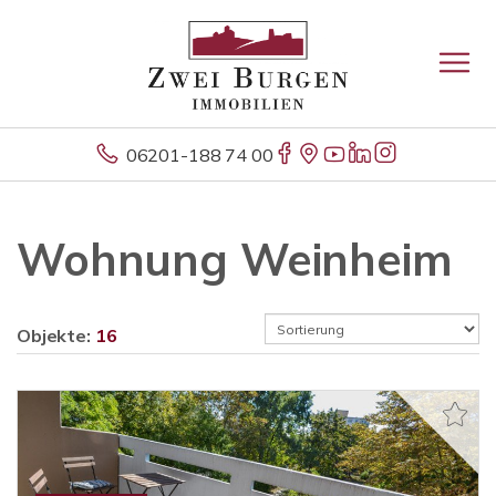
06201-188 74 00
Wohnung Weinheim
Objekte:
16