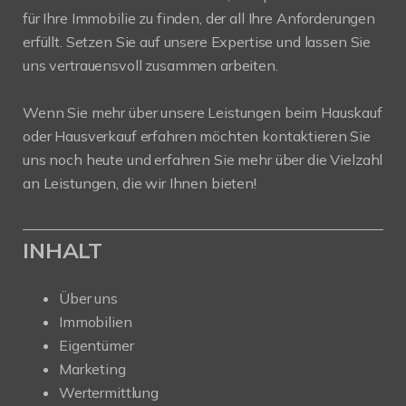
für Ihre Immobilie zu finden, der all Ihre Anforderungen
erfüllt. Setzen Sie auf unsere Expertise und lassen Sie
uns vertrauensvoll zusammen arbeiten.
Wenn Sie mehr über unsere Leistungen beim Hauskauf
oder Hausverkauf erfahren möchten kontaktieren Sie
uns noch heute und erfahren Sie mehr über die Vielzahl
an Leistungen, die wir Ihnen bieten!
INHALT
Über uns
Immobilien
Eigentümer
Marketing
Wertermittlung