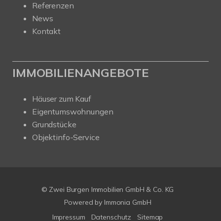
Referenzen
News
Kontakt
IMMOBILIENANGEBOTE
Häuser zum Kauf
Eigentumswohnungen
Grundstücke
Objektinfo-Service
© Zwei Burgen Immobilien GmbH & Co. KG
Powered by
Immonia GmbH
Impressum
Datenschutz
Sitemap