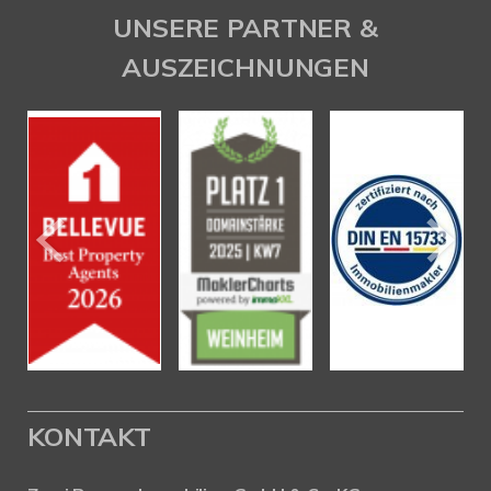
UNSERE PARTNER &
AUSZEICHNUNGEN
KONTAKT