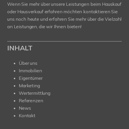
Wenn Sie mehr über unsere Leistungen beim Hauskauf
oder Hausverkauf erfahren möchten kontaktieren Sie
uns noch heute und erfahren Sie mehr über die Vielzahl
an Leistungen, die wir Ihnen bieten!
INHALT
Über uns
Immobilien
Eigentümer
Marketing
Wertermittlung
Referenzen
News
Kontakt