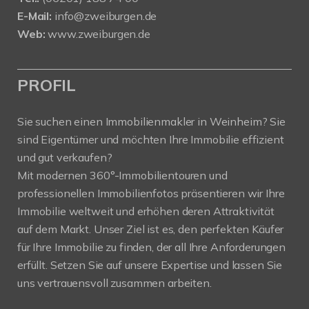
E-Mail:
info@zweiburgen.de
Web:
www.zweiburgen.de
PROFIL
Sie suchen einen Immobilienmakler in Weinheim? Sie
sind Eigentümer und möchten Ihre Immobilie effizient
und gut verkaufen?
Mit modernen 360°-Immobilientouren und
professionellen Immobilienfotos präsentieren wir Ihre
Immobilie weltweit und erhöhen deren Attraktivität
auf dem Markt. Unser Ziel ist es, den perfekten Käufer
für Ihre Immobilie zu finden, der all Ihre Anforderungen
erfüllt. Setzen Sie auf unsere Expertise und lassen Sie
uns vertrauensvoll zusammen arbeiten.