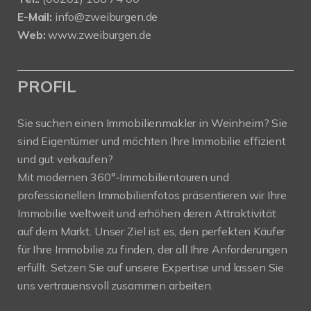
E-Mail:
info@zweiburgen.de
Web:
www.zweiburgen.de
PROFIL
Sie suchen einen Immobilienmakler in Weinheim? Sie
sind Eigentümer und möchten Ihre Immobilie effizient
und gut verkaufen?
Mit modernen 360°-Immobilientouren und
professionellen Immobilienfotos präsentieren wir Ihre
Immobilie weltweit und erhöhen deren Attraktivität
auf dem Markt. Unser Ziel ist es, den perfekten Käufer
für Ihre Immobilie zu finden, der all Ihre Anforderungen
erfüllt. Setzen Sie auf unsere Expertise und lassen Sie
uns vertrauensvoll zusammen arbeiten.