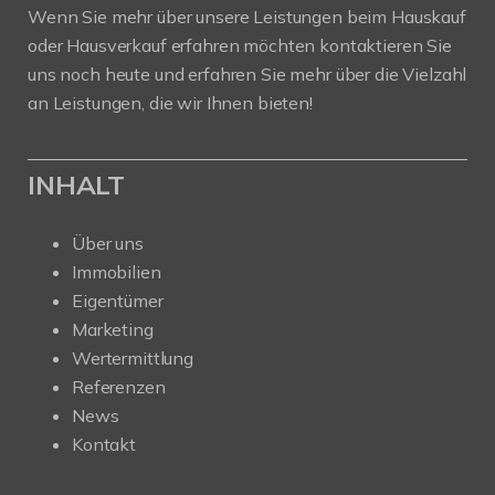
Wenn Sie mehr über unsere Leistungen beim Hauskauf
oder Hausverkauf erfahren möchten kontaktieren Sie
uns noch heute und erfahren Sie mehr über die Vielzahl
an Leistungen, die wir Ihnen bieten!
INHALT
Über uns
Immobilien
Eigentümer
Marketing
Wertermittlung
Referenzen
News
Kontakt