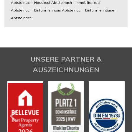
Abtsteinach
Hauskauf Abtsteinach
Immobilienkauf
Abtsteinach
Einfamilienhaus Abtsteinach
Einfamilienhäuser
Abtsteinach
UNSERE PARTNER &
AUSZEICHNUNGEN