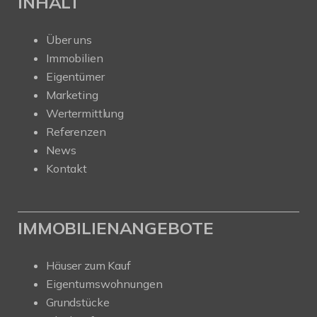
INHALT
Über uns
Immobilien
Eigentümer
Marketing
Wertermittlung
Referenzen
News
Kontakt
IMMOBILIENANGEBOTE
Häuser zum Kauf
Eigentumswohnungen
Grundstücke