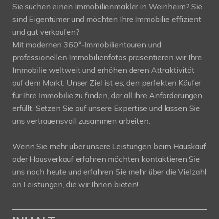
Sie suchen einen Immobilienmakler in Weinheim? Sie
sind Eigentümer und möchten Ihre Immobilie effizient
und gut verkaufen?
Mit modernen 360°-Immobilientouren und
professionellen Immobilienfotos präsentieren wir Ihre
Immobilie weltweit und erhöhen deren Attraktivität
auf dem Markt. Unser Ziel ist es, den perfekten Käufer
für Ihre Immobilie zu finden, der all Ihre Anforderungen
erfüllt. Setzen Sie auf unsere Expertise und lassen Sie
uns vertrauensvoll zusammen arbeiten.
Wenn Sie mehr über unsere Leistungen beim Hauskauf
oder Hausverkauf erfahren möchten kontaktieren Sie
uns noch heute und erfahren Sie mehr über die Vielzahl
an Leistungen, die wir Ihnen bieten!