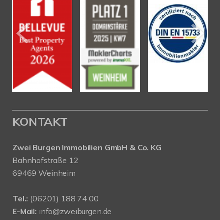
KONTAKT
Zwei Burgen Immobilien GmbH & Co. KG
Bahnhofstraße 12
69469 Weinheim
Tel.:
(06201) 188 74 00
E-Mail:
info@zweiburgen.de