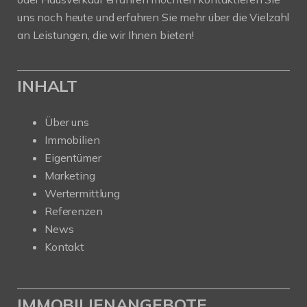
uns noch heute und erfahren Sie mehr über die Vielzahl
an Leistungen, die wir Ihnen bieten!
INHALT
Über uns
Immobilien
Eigentümer
Marketing
Wertermittlung
Referenzen
News
Kontakt
IMMOBILIENANGEBOTE