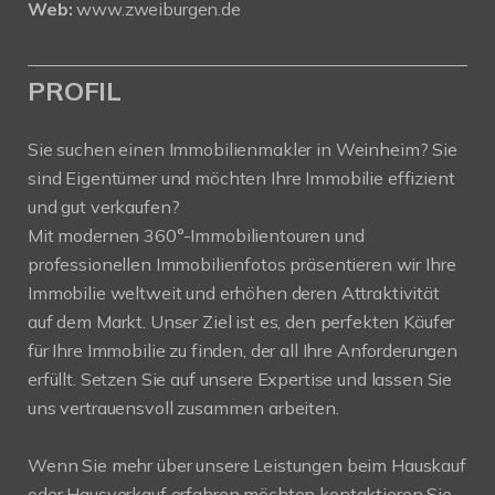
Web:
www.zweiburgen.de
PROFIL
Sie suchen einen Immobilienmakler in Weinheim? Sie
sind Eigentümer und möchten Ihre Immobilie effizient
und gut verkaufen?
Mit modernen 360°-Immobilientouren und
professionellen Immobilienfotos präsentieren wir Ihre
Immobilie weltweit und erhöhen deren Attraktivität
auf dem Markt. Unser Ziel ist es, den perfekten Käufer
für Ihre Immobilie zu finden, der all Ihre Anforderungen
erfüllt. Setzen Sie auf unsere Expertise und lassen Sie
uns vertrauensvoll zusammen arbeiten.
Wenn Sie mehr über unsere Leistungen beim Hauskauf
oder Hausverkauf erfahren möchten kontaktieren Sie