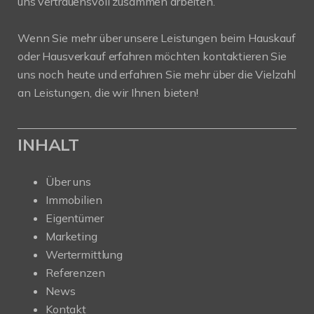
uns vertrauensvoll zusammen arbeiten.
Wenn Sie mehr über unsere Leistungen beim Hauskauf
oder Hausverkauf erfahren möchten kontaktieren Sie
uns noch heute und erfahren Sie mehr über die Vielzahl
an Leistungen, die wir Ihnen bieten!
INHALT
Über uns
Immobilien
Eigentümer
Marketing
Wertermittlung
Referenzen
News
Kontakt