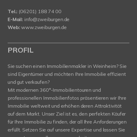
Tel.:
(06201) 188 74 00
E-Mail:
info@zweiburgen.de
Web:
www.zweiburgen.de
PROFIL
Sie suchen einen Immobilienmakler in Weinheim? Sie
sind Eigentümer und möchten Ihre Immobilie effizient
und gut verkaufen?
Mit modernen 360°-Immobilientouren und
professionellen Immobilienfotos präsentieren wir Ihre
Immobilie weltweit und erhöhen deren Attraktivität
auf dem Markt. Unser Ziel ist es, den perfekten Käufer
für Ihre Immobilie zu finden, der all Ihre Anforderungen
erfüllt. Setzen Sie auf unsere Expertise und lassen Sie