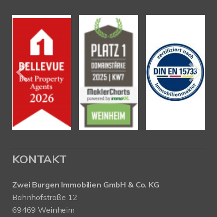
KONTAKT
Zwei Burgen Immobilien GmbH & Co. KG
Bahnhofstraße 12
69469 Weinheim