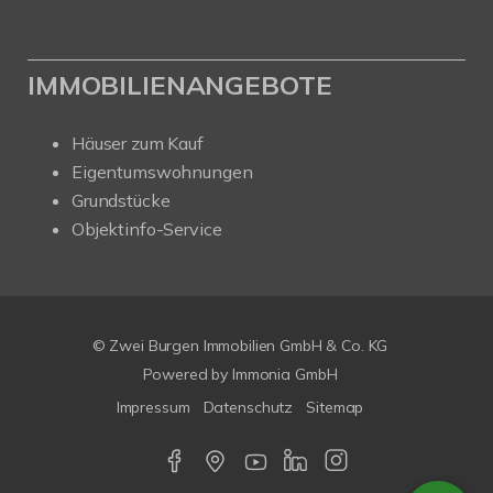
IMMOBILIENANGEBOTE
Häuser zum Kauf
Eigentumswohnungen
Grundstücke
Objektinfo-Service
© Zwei Burgen Immobilien GmbH & Co. KG
Powered by
Immonia GmbH
Impressum
Datenschutz
Sitemap