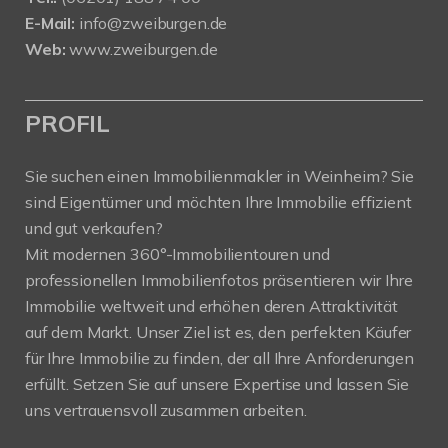
E-Mail:
info@zweiburgen.de
Web:
www.zweiburgen.de
PROFIL
Sie suchen einen Immobilienmakler in Weinheim? Sie
sind Eigentümer und möchten Ihre Immobilie effizient
und gut verkaufen?
Mit modernen 360°-Immobilientouren und
professionellen Immobilienfotos präsentieren wir Ihre
Immobilie weltweit und erhöhen deren Attraktivität
auf dem Markt. Unser Ziel ist es, den perfekten Käufer
für Ihre Immobilie zu finden, der all Ihre Anforderungen
erfüllt. Setzen Sie auf unsere Expertise und lassen Sie
uns vertrauensvoll zusammen arbeiten.