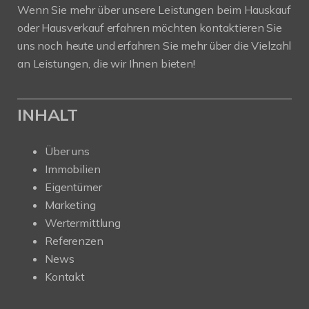
Wenn Sie mehr über unsere Leistungen beim Hauskauf
oder Hausverkauf erfahren möchten kontaktieren Sie
uns noch heute und erfahren Sie mehr über die Vielzahl
an Leistungen, die wir Ihnen bieten!
INHALT
Über uns
Immobilien
Eigentümer
Marketing
Wertermittlung
Referenzen
News
Kontakt