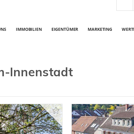
UNS
IMMOBILIEN
EIGENTÜMER
MARKETING
WERT
m-Innenstadt