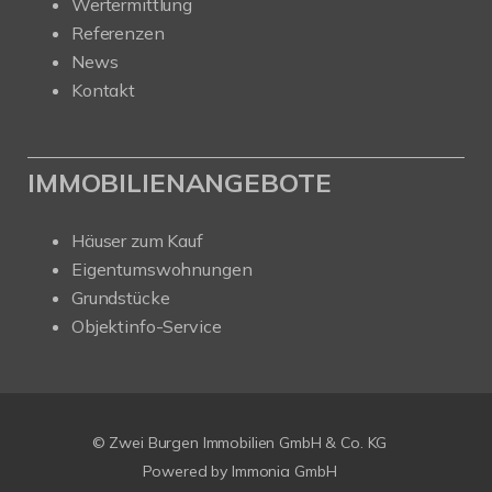
Wertermittlung
Referenzen
News
Kontakt
IMMOBILIENANGEBOTE
Häuser zum Kauf
Eigentumswohnungen
Grundstücke
Objektinfo-Service
© Zwei Burgen Immobilien GmbH & Co. KG
Powered by
Immonia GmbH