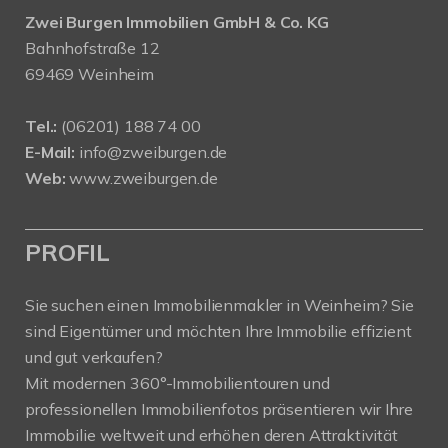
Zwei Burgen Immobilien GmbH & Co. KG
Bahnhofstraße 12
69469 Weinheim
Tel.:
(06201) 188 74 00
E-Mail:
info@zweiburgen.de
Web:
www.zweiburgen.de
PROFIL
Sie suchen einen Immobilienmakler in Weinheim? Sie
sind Eigentümer und möchten Ihre Immobilie effizient
und gut verkaufen?
Mit modernen 360°-Immobilientouren und
professionellen Immobilienfotos präsentieren wir Ihre
Immobilie weltweit und erhöhen deren Attraktivität