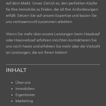
auf dem Markt. Unser Ziel ist es, den perfekten Käufer
für Ihre Immobilie zu finden, der all Ihre Anforderungen
erfüllt. Setzen Sie auf unsere Expertise und lassen Sie
uns vertrauensvoll zusammen arbeiten.
Wenn Sie mehr über unsere Leistungen beim Hauskauf
oder Hausverkauf erfahren möchten kontaktieren Sie
uns noch heute und erfahren Sie mehr über die Vielzahl
an Leistungen, die wir Ihnen bieten!
INHALT
Über uns
Immobilien
Eigentümer
Marketing