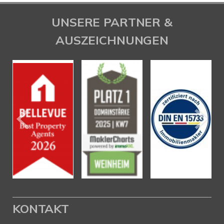
UNSERE PARTNER &
AUSZEICHNUNGEN
KONTAKT