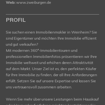
Web:
www.zweiburgen.de
PROFIL
Sie suchen einen Immobilienmakler in Weinheim? Sie
sind Eigentümer und möchten Ihre Immobilie effizient
und gut verkaufen?
Mit modernen 360°-Immobilientouren und
professionellen Immobilienfotos präsentieren wir Ihre
Immobilie weltweit und erhöhen deren Attraktivität
auf dem Markt. Unser Ziel ist es, den perfekten Käufer
für Ihre Immobilie zu finden, der all Ihre Anforderungen
erfüllt. Setzen Sie auf unsere Expertise und lassen Sie
uns vertrauensvoll zusammen arbeiten.
Wenn Sie mehr über unsere Leistungen beim Hauskauf