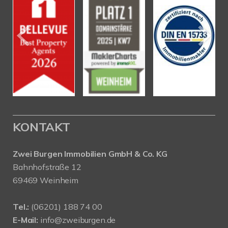
KONTAKT
Zwei Burgen Immobilien GmbH & Co. KG
Bahnhofstraße 12
69469 Weinheim
Tel.:
(06201) 188 74 00
E-Mail:
info@zweiburgen.de