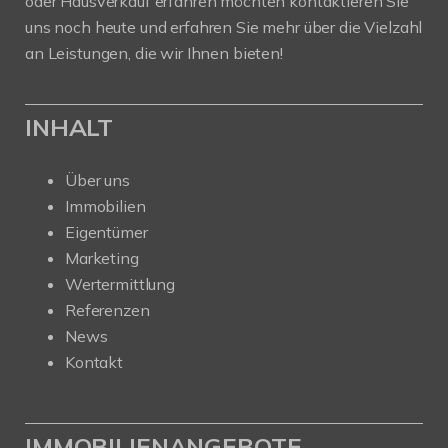
oder Hausverkauf erfahren möchten kontaktieren Sie
uns noch heute und erfahren Sie mehr über die Vielzahl
an Leistungen, die wir Ihnen bieten!
INHALT
Über uns
Immobilien
Eigentümer
Marketing
Wertermittlung
Referenzen
News
Kontakt
IMMOBILIENANGEBOTE