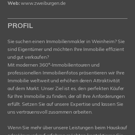
Web:
www.zweiburgen.de
PROFIL
Sie suchen einen Immobilienmakler in Weinheim? Sie
sind Eigentümer und möchten Ihre Immobilie effizient
und gut verkaufen?
Mit modernen 360°-Immobilientouren und
professionellen Immobilienfotos präsentieren wir Ihre
Immobilie weltweit und erhöhen deren Attraktivität
auf dem Markt. Unser Ziel ist es, den perfekten Käufer
für Ihre Immobilie zu finden, der all Ihre Anforderungen
erfüllt. Setzen Sie auf unsere Expertise und lassen Sie
uns vertrauensvoll zusammen arbeiten.
Wenn Sie mehr über unsere Leistungen beim Hauskauf