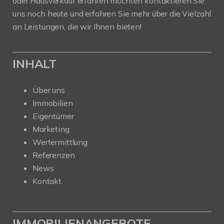
oder Hausverkauf erfahren möchten kontaktieren Sie
uns noch heute und erfahren Sie mehr über die Vielzahl
an Leistungen, die wir Ihnen bieten!
INHALT
Über uns
Immobilien
Eigentümer
Marketing
Wertermittlung
Referenzen
News
Kontakt
IMMOBILIENANGEBOTE