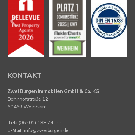
KONTAKT
Zwei Burgen Immobilien GmbH & Co. KG
Bahnhofstraße 12
69469 Weinheim
Tel.:
(06201) 188 74 00
E-Mail:
info@zweiburgen.de