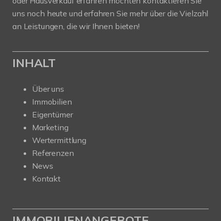
oder Hausverkauf erfahren möchten kontaktieren Sie
uns noch heute und erfahren Sie mehr über die Vielzahl
an Leistungen, die wir Ihnen bieten!
INHALT
Über uns
Immobilien
Eigentümer
Marketing
Wertermittlung
Referenzen
News
Kontakt
IMMOBILIENANGEBOTE