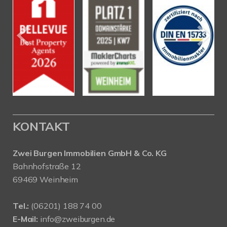
KONTAKT
Zwei Burgen Immobilien GmbH & Co. KG
Bahnhofstraße 12
69469 Weinheim
Tel.:
(06201) 188 74 00
E-Mail:
info@zweiburgen.de