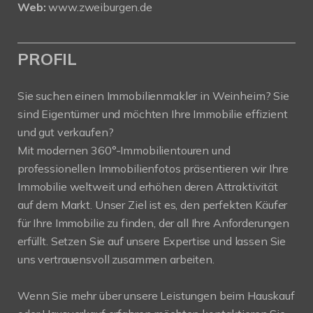
Web:
www.zweiburgen.de
PROFIL
Sie suchen einen Immobilienmakler in Weinheim? Sie
sind Eigentümer und möchten Ihre Immobilie effizient
und gut verkaufen?
Mit modernen 360°-Immobilientouren und
professionellen Immobilienfotos präsentieren wir Ihre
Immobilie weltweit und erhöhen deren Attraktivität
auf dem Markt. Unser Ziel ist es, den perfekten Käufer
für Ihre Immobilie zu finden, der all Ihre Anforderungen
erfüllt. Setzen Sie auf unsere Expertise und lassen Sie
uns vertrauensvoll zusammen arbeiten.
Wenn Sie mehr über unsere Leistungen beim Hauskauf