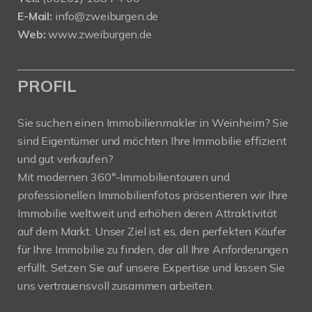
E-Mail:
info@zweiburgen.de
Web:
www.zweiburgen.de
PROFIL
Sie suchen einen Immobilienmakler in Weinheim? Sie
sind Eigentümer und möchten Ihre Immobilie effizient
und gut verkaufen?
Mit modernen 360°-Immobilientouren und
professionellen Immobilienfotos präsentieren wir Ihre
Immobilie weltweit und erhöhen deren Attraktivität
auf dem Markt. Unser Ziel ist es, den perfekten Käufer
für Ihre Immobilie zu finden, der all Ihre Anforderungen
erfüllt. Setzen Sie auf unsere Expertise und lassen Sie
uns vertrauensvoll zusammen arbeiten.