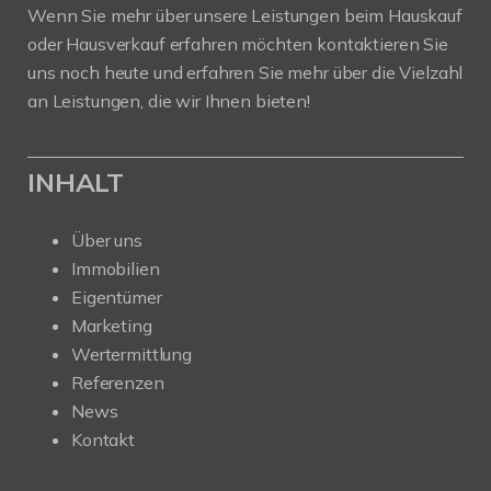
Wenn Sie mehr über unsere Leistungen beim Hauskauf
oder Hausverkauf erfahren möchten kontaktieren Sie
uns noch heute und erfahren Sie mehr über die Vielzahl
an Leistungen, die wir Ihnen bieten!
INHALT
Über uns
Immobilien
Eigentümer
Marketing
Wertermittlung
Referenzen
News
Kontakt